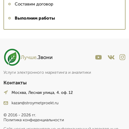
Составим договор
Выполним работы
Лучше
.Звони
Услуги электронного маркетинга и аналитики
Контакты
Москва, Лесная улица, 4. оф. 12
kazan@stroymetproekt.ru
© 2016 - 2026 гг.
Политика конфиденциальности
Сайт носит исключительно информационный характер и не