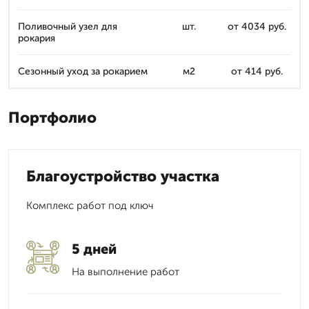
Поливочный узел для
шт.
от 4034 руб.
рокария
Сезонный уход за рокарием
м2
от 414 руб.
Портфолио
Благоустройство участка
Комплекс работ под ключ
5 дней
На выполнение работ