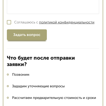
Соглашаюсь с
политикой конфиденциальности
Задать вопрос
Что будет после отправки
заявки?
Позвоним
Зададим уточняющие вопросы
Рассчитаем предварительную стоимость и сроки