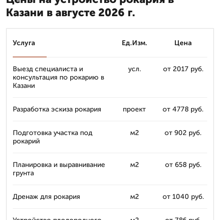
Казани в августе 2026 г.
Услуга
Ед.Изм.
Цена
Выезд специалиста и
усл.
от 2017 руб.
консультация по рокарию в
Казани
Разработка эскиза рокария
проект
от 4778 руб.
Подготовка участка под
м2
от 902 руб.
рокарий
Планировка и выравнивание
м2
от 658 руб.
грунта
Дренаж для рокария
м2
от 1040 руб.