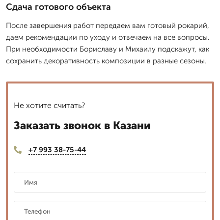
Сдача готового объекта
После завершения работ передаем вам готовый рокарий,
даем рекомендации по уходу и отвечаем на все вопросы.
При необходимости Бориславу и Михаилу подскажут, как
сохранить декоративность композиции в разные сезоны.
Не хотите считать?
Заказать звонок в Казани
+7 993 38-75-44