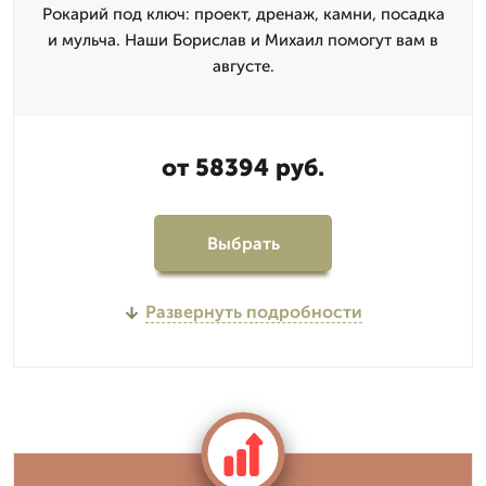
Рокарий под ключ: проект, дренаж, камни, посадка
и мульча. Наши Борислав и Михаил помогут вам в
августе.
от 58394 руб.
Выбрать
Развернуть подробности