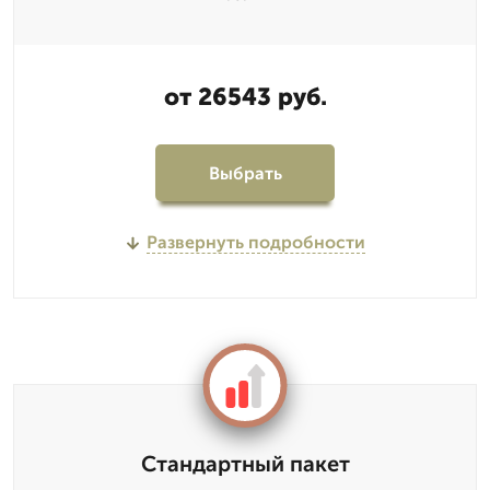
от 26543 руб.
Выбрать
Развернуть подробности
Стандартный пакет