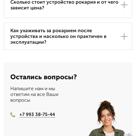
Сколько стоит устройство рокария и от чего
зависит цена?
Как ухаживать за рокарием после
устройства и насколько он практичен в
эксплуатации?
Остались вопросы?
Напишите нам и мы
ответим на все Ваши
вопросы
+7 993 38-75-44