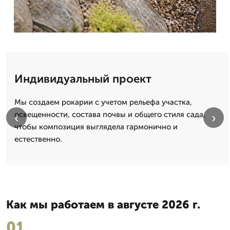
Индивидуальный проект
Мы создаем рокарии с учетом рельефа участка,
освещенности, состава почвы и общего стиля сада,
‹
›
чтобы композиция выглядела гармонично и
естественно.
Как мы работаем в августе 2026 г.
01