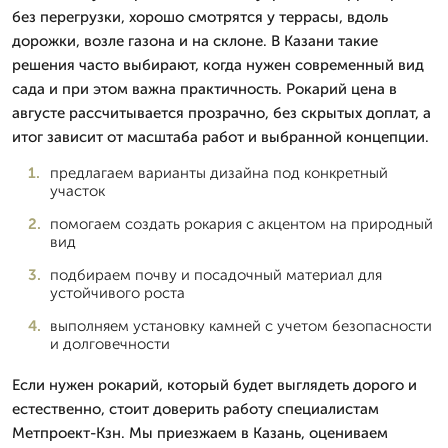
без перегрузки, хорошо смотрятся у террасы, вдоль
дорожки, возле газона и на склоне. В Казани такие
решения часто выбирают, когда нужен современный вид
сада и при этом важна практичность. Рокарий цена в
августе рассчитывается прозрачно, без скрытых доплат, а
итог зависит от масштаба работ и выбранной концепции.
предлагаем варианты дизайна под конкретный
участок
помогаем создать рокария с акцентом на природный
вид
подбираем почву и посадочный материал для
устойчивого роста
выполняем установку камней с учетом безопасности
и долговечности
Если нужен рокарий, который будет выглядеть дорого и
естественно, стоит доверить работу специалистам
Метпроект-Кзн. Мы приезжаем в Казань, оцениваем