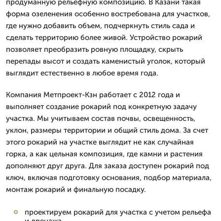
продуманную рельефную композицию. В Казани такая
форма озеленения особенно востребована для участков,
где нужно добавить объем, подчеркнуть стиль сада и
сделать территорию более живой. Устройство рокарий
позволяет преобразить ровную площадку, скрыть
перепады высот и создать каменистый уголок, который
выглядит естественно в любое время года.
Компания Метпроект-Кзн работает с 2012 года и
выполняет создание рокарий под конкретную задачу
участка. Мы учитываем состав почвы, освещенность,
уклон, размеры территории и общий стиль дома. За счет
этого рокарий на участке выглядит не как случайная
горка, а как цельная композиция, где камни и растения
дополняют друг друга. Для заказа доступен рокарий под
ключ, включая подготовку основания, подбор материала,
монтаж рокарий и финальную посадку.
проектируем рокарий для участка с учетом рельефа