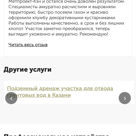
Метпроект-Кзн и остался очень доволен результатом.
Специалисты аккуратно расчистили и выровняли
территорию, быстро посеяли газон и красиво
оформили клумбу декоративными кустарниками.
Работы выполнены качественно, в срок и без лишних
хлопот. Участок заметно преобразился, теперь
выглядит ухоженно и аккуратно. Рекомендую!
Читать весь отзыв
Другие услуги
Подземный дренаж участка для отвода
грунтовых вод в Казани
‹
›