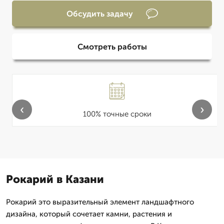
Обсудить задачу
Смотреть работы
‹
›
100% точные сроки
Рокарий в Казани
Рокарий это выразительный элемент ландшафтного
дизайна, который сочетает камни, растения и