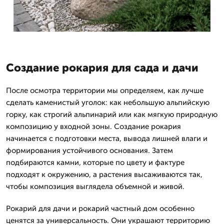
Создание рокария для сада и дачи
После осмотра территории мы определяем, как лучше
сделать каменистый уголок: как небольшую альпийскую
горку, как строгий альпинарий или как мягкую природную
композицию у входной зоны. Создание рокария
начинается с подготовки места, вывода лишней влаги и
формирования устойчивого основания. Затем
подбираются камни, которые по цвету и фактуре
подходят к окружению, а растения высаживаются так,
чтобы композиция выглядела объемной и живой.
Рокарий для дачи и рокарий частный дом особенно
ценятся за универсальность. Они украшают территорию