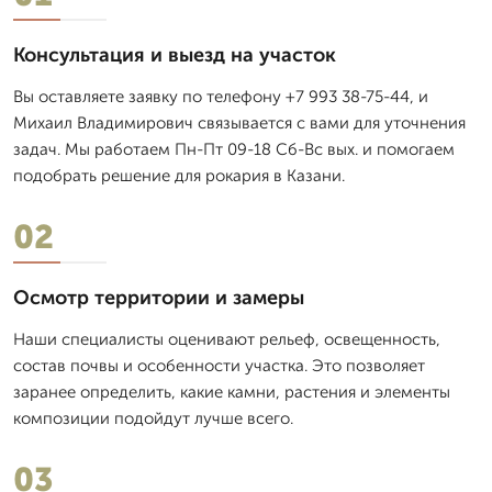
Консультация и выезд на участок
Вы оставляете заявку по телефону +7 993 38-75-44, и
Михаил Владимирович связывается с вами для уточнения
задач. Мы работаем Пн-Пт 09-18 Сб-Вс вых. и помогаем
подобрать решение для рокария в Казани.
02
Осмотр территории и замеры
Наши специалисты оценивают рельеф, освещенность,
состав почвы и особенности участка. Это позволяет
заранее определить, какие камни, растения и элементы
композиции подойдут лучше всего.
03