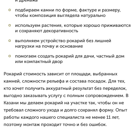
и дренажа
подбираем камни по форме, фактуре и размеру,
чтобы композиция выглядела натурально
используем растения, которые хорошо приживаются
и сохраняют декоративность
выполняем устройство рокарий без лишней
нагрузки на почву и основание
помогаем создать рокарий для дачи, частный дом
или компактный двор
Рокарий стоимость зависит от площади, выбранных
камней, сложности рельефа и состава посадок. Для тех,
кто хочет получить аккуратный результат без переделок,
выгодно заказывать услугу с полным сопровождением. В
Казани мы делаем рокарий на участке так, чтобы он не
требовал сложного ухода и долго сохранял форму. Опыт
работы каждого нашего специалиста не менее 11 лет,
поэтому монтаж проходит точно и без ошибок.