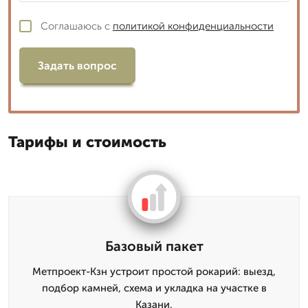
Соглашаюсь с
политикой конфиденциальности
Задать вопрос
Тарифы и стоимость
Базовый пакет
Метпроект-Кзн устроит простой рокарий: выезд,
подбор камней, схема и укладка на участке в
Казани.