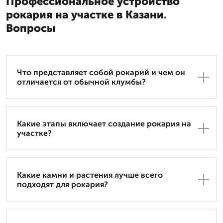
Профессиональное устройство
рокария на участке в Казани.
Вопросы
Что представляет собой рокарий и чем он
отличается от обычной клумбы?
Какие этапы включает создание рокария на
участке?
Какие камни и растения лучше всего
подходят для рокария?