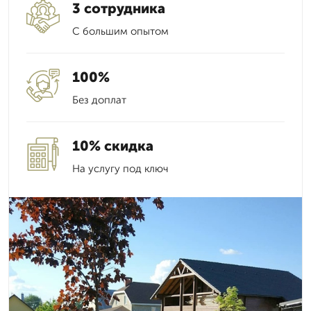
3 сотрудника
С большим опытом
100%
Без доплат
10% скидка
На услугу под ключ