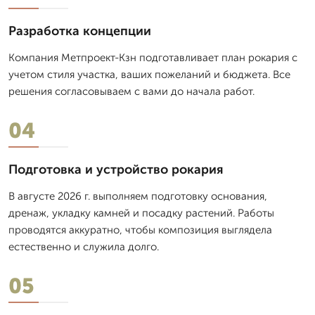
Разработка концепции
Компания Метпроект-Кзн подготавливает план рокария с
учетом стиля участка, ваших пожеланий и бюджета. Все
решения согласовываем с вами до начала работ.
04
Подготовка и устройство рокария
В августе 2026 г. выполняем подготовку основания,
дренаж, укладку камней и посадку растений. Работы
проводятся аккуратно, чтобы композиция выглядела
естественно и служила долго.
05