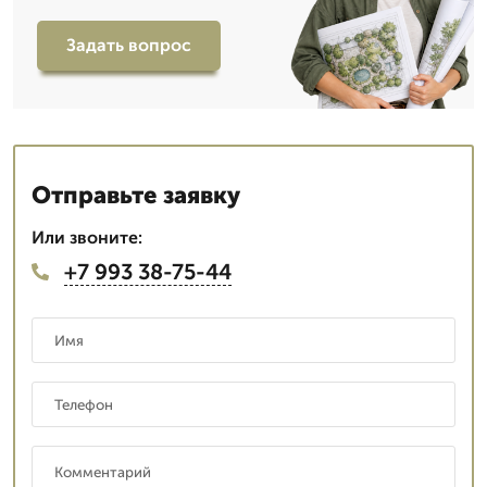
Задать вопрос
Отправьте заявку
Или звоните:
+7 993 38-75-44