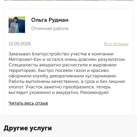
Ольга Рудман
Отличная работа
10.05.2026
Все отзывы
Заказывал благоустройство участка в компании
Метпроект-Кзн и остался очень доволен результатом.
Специалисты аккуратно расчистили и выровняли
территорию, быстро посеяли газон и красиво
оформили клумбу декоративными кустарниками.
Работы выполнены качественно, в срок и без лишних
хлопот. Участок заметно преобразился, теперь
выглядит ухоженно и аккуратно. Рекомендую!
Читать весь отзыв
Другие услуги