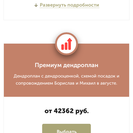
Развернуть подробности
Премиум дендроплан
Дендроплан с дендрооценкой, схемой посадок и
сопровождением Борислав и Михаил в августе.
от 42362 руб.
Выбрать