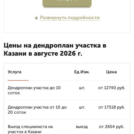
Развернуть подробности
Цены на дендроплан участка в
Казани в августе 2026 г.
Услуга
Ед.Изм.
Цена
Дендроплан участка до 10
шт.
от 12740 руб.
соток
Дендроплан участка от 10 до
шт.
от 17518 руб.
20 соток
Выезд специалиста на
выезд
от 2654 руб.
участок в Казани