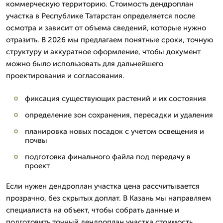
коммерческую территорию. Стоимость дендроплан
участка в Республике Татарстан определяется после
осмотра и зависит от объема сведений, которые нужно
отразить. В 2026 мы предлагаем понятные сроки, точную
структуру и аккуратное оформление, чтобы документ
можно было использовать для дальнейшего
проектирования и согласования.
фиксация существующих растений и их состояния
определение зон сохранения, пересадки и удаления
планировка новых посадок с учетом освещения и
почвы
подготовка финального файла под передачу в
проект
Если нужен дендроплан участка цена рассчитывается
прозрачно, без скрытых доплат. В Казань мы направляем
специалиста на объект, чтобы собрать данные и
подготовить точный дендроплан участка стоимость