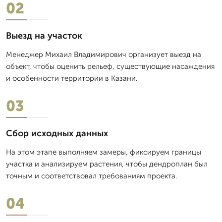
02
Выезд на участок
Менеджер Михаил Владимирович организует выезд на
объект, чтобы оценить рельеф, существующие насаждения
и особенности территории в Казани.
03
Сбор исходных данных
На этом этапе выполняем замеры, фиксируем границы
участка и анализируем растения, чтобы дендроплан был
точным и соответствовал требованиям проекта.
04