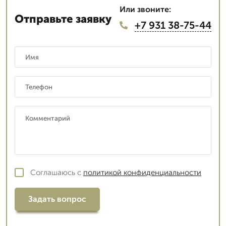
Или звоните:
Отправьте заявку
+7 931 38-75-44
Соглашаюсь с
политикой конфиденциальности
Задать вопрос