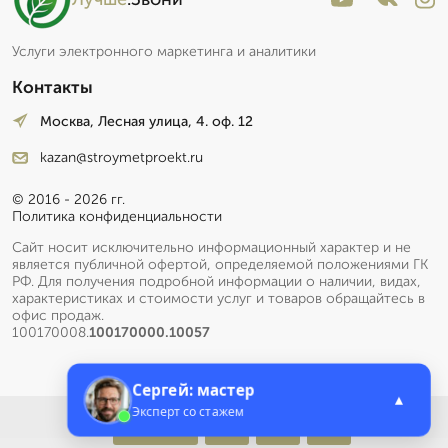
Услуги электронного маркетинга и аналитики
Контакты
Москва, Лесная улица, 4. оф. 12
kazan@stroymetproekt.ru
© 2016 - 2026 гг.
Политика конфиденциальности
Сайт носит исключительно информационный характер и не
является публичной офертой, определяемой положениями ГК
РФ. Для получения подробной информации о наличии, видах,
характеристиках и стоимости услуг и товаров обращайтесь в
офис продаж.
100170008.
100170000.10057
Сергей: мастер
▲
Эксперт со стажем
Меню