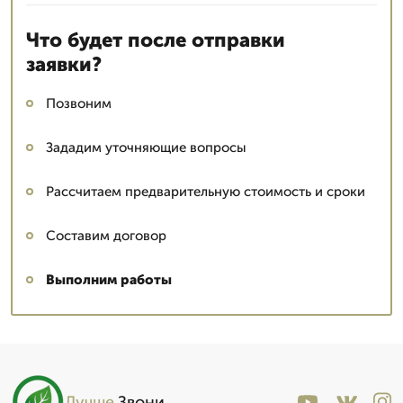
Что будет после отправки
заявки?
Позвоним
Зададим уточняющие вопросы
Рассчитаем предварительную стоимость и сроки
Составим договор
Выполним работы
Лучше
.Звони