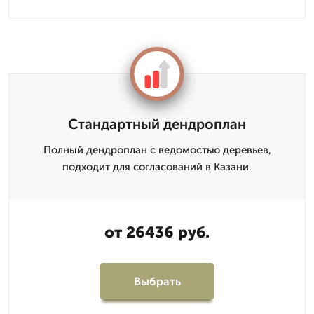
Стандартный дендроплан
Полный дендроплан с ведомостью деревьев,
подходит для согласований в Казани.
от 26436 руб.
Выбрать