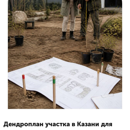
Дендроплан участка в Казани для