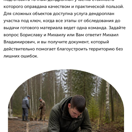
которого оправдана качеством и практической пользой.
Для сложных объектов доступна услуга дендроплан
участка под ключ, когда все этапы от обследования до
выдачи готового материала ведет одна команда. Задайте
вопрос Бориславу и Михаилу или Вам ответит Михаил
Владимирович, и вы получите документ, который
действительно помогает благоустроить территорию без
лишних ошибок.