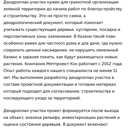
Дендроплан участка нужен для грамотной организации
зеленой территории до начала работ по благоустройству
и строительству. Это не просто схема, а
дендрологический документ, который помогает
учитывать существующие деревья, кустарник, посадки и
перспективные зоны озеленения. В Казани такой план
особенно важен для частного дома и для дачи, где нужно
сохранить ценные насаждения, не нарушить земельный
баланс и заранее понять, как будут размещаться новые
растения. Компания Метпроект-Кзн работает с 2012 года.
Опыт работы каждого нашего специалиста не менее 11
лет. Мы выполняем разработку дендроплан участка в
составе проектной документации и готовим материал,
который подходит для согласования, строительства и
последующего ухода за территорией.
Дендроплан участка проект формируется после выезда
на объект, анализа рельефа, инвентаризации растений и
оценки состояния деревьев. В документ включают