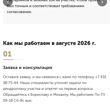
‹
›
был точным и соответствовал требованиям
согласования.
Как мы работаем в августе 2026 г.
01
Заявка и консультация
Оставьте заявку, и мы свяжемся с вами по телефону +7 931
38-75-44. Наши специалисты уточнят задачи по
дендроплану участка и ответят на первые вопросы.
Обращайтесь к Бориславу и Михаилу. Мы работаем Пн-Пт
09-18 Сб-Вс вых.