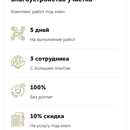
Комплекс работ под ключ
5 дней
На выполнение работ
3 сотрудника
С большим опытом
100%
Без доплат
10% скидка
На услугу под ключ