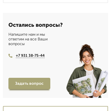
Остались вопросы?
Напишите нам и мы
ответим на все Ваши
вопросы
+7 931 38-75-44
Задать вопрос