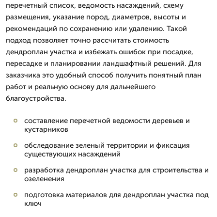
перечетный список, ведомость насаждений, схему
размещения, указание пород, диаметров, высоты и
рекомендаций по сохранению или удалению. Такой
подход позволяет точно рассчитать стоимость
дендроплан участка и избежать ошибок при посадке,
пересадке и планировании ландшафтный решений. Для
заказчика это удобный способ получить понятный план
работ и реальную основу для дальнейшего
благоустройства.
составление перечетной ведомости деревьев и
кустарников
обследование зеленый территории и фиксация
существующих насаждений
разработка дендроплан участка для строительства и
озеленения
подготовка материалов для дендроплан участка под
ключ