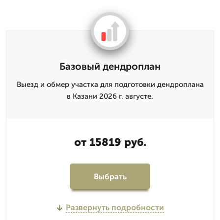
Базовый дендроплан
Выезд и обмер участка для подготовки дендроплана
в Казани 2026 г. августе.
от 15819 руб.
Выбрать
Развернуть подробности