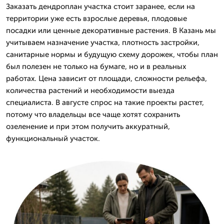
Заказать дендроплан участка стоит заранее, если на
территории уже есть взрослые деревья, плодовые
посадки или ценные декоративные растения. В Казань мы
учитываем назначение участка, плотность застройки,
санитарные нормы и будущую схему дорожек, чтобы план
был полезен не только на бумаге, но и в реальных
работах. Цена зависит от площади, сложности рельефа,
количества растений и необходимости выезда
специалиста. В августе спрос на такие проекты растет,
потому что владельцы все чаще хотят сохранить
озеленение и при этом получить аккуратный,
функциональный участок.