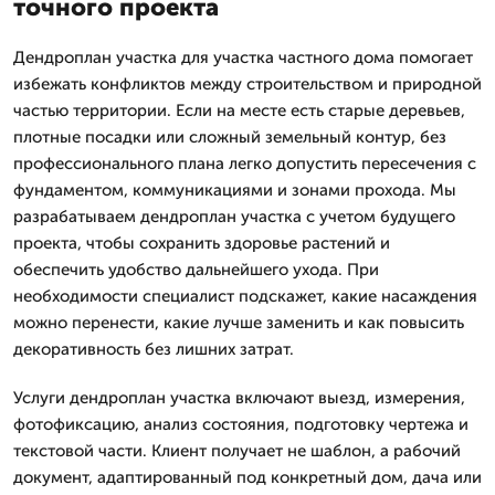
точного проекта
Дендроплан участка для участка частного дома помогает
избежать конфликтов между строительством и природной
частью территории. Если на месте есть старые деревьев,
плотные посадки или сложный земельный контур, без
профессионального плана легко допустить пересечения с
фундаментом, коммуникациями и зонами прохода. Мы
разрабатываем дендроплан участка с учетом будущего
проекта, чтобы сохранить здоровье растений и
обеспечить удобство дальнейшего ухода. При
необходимости специалист подскажет, какие насаждения
можно перенести, какие лучше заменить и как повысить
декоративность без лишних затрат.
Услуги дендроплан участка включают выезд, измерения,
фотофиксацию, анализ состояния, подготовку чертежа и
текстовой части. Клиент получает не шаблон, а рабочий
документ, адаптированный под конкретный дом, дача или