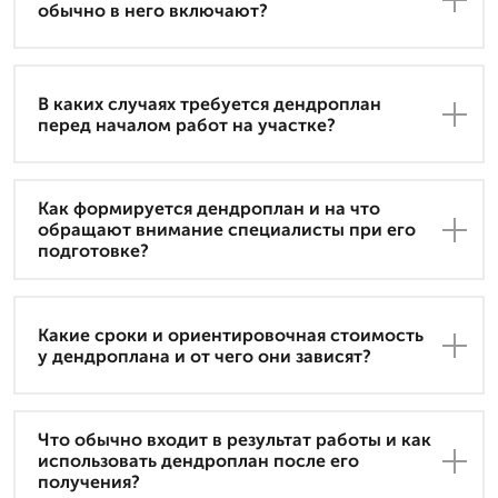
обычно в него включают?
В каких случаях требуется дендроплан
перед началом работ на участке?
Как формируется дендроплан и на что
обращают внимание специалисты при его
подготовке?
Какие сроки и ориентировочная стоимость
у дендроплана и от чего они зависят?
Что обычно входит в результат работы и как
использовать дендроплан после его
получения?