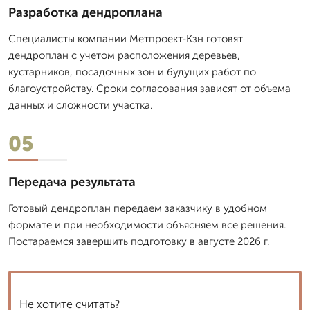
Разработка дендроплана
Специалисты компании Метпроект-Кзн готовят
дендроплан с учетом расположения деревьев,
кустарников, посадочных зон и будущих работ по
благоустройству. Сроки согласования зависят от объема
данных и сложности участка.
05
Передача результата
Готовый дендроплан передаем заказчику в удобном
формате и при необходимости объясняем все решения.
Постараемся завершить подготовку в августе 2026 г.
Не хотите считать?