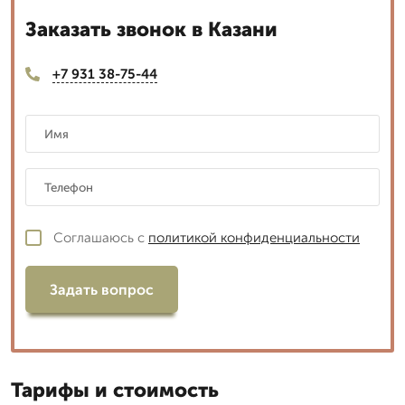
Заказать звонок в Казани
+7 931 38-75-44
Соглашаюсь с
политикой конфиденциальности
Задать вопрос
Тарифы и стоимость