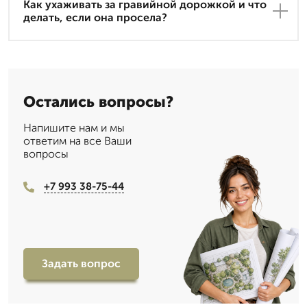
Как ухаживать за гравийной дорожкой и что
делать, если она просела?
Остались вопросы?
Напишите нам и мы
ответим на все Ваши
вопросы
+7 993 38-75-44
Задать вопрос