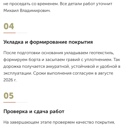
не проседать со временем. Все детали работ уточнит
Михаил Владимирович.
04
Укладка и формирование покрытия
После подготовки основания укладываем геотекстиль,
формируем борта и засыпаем гравий с уплотнением. Так
дорожка получается аккуратной, устойчивой и удобной в
эксплуатации. Сроки выполнения согласуем в августе
2026 г.
05
Проверка и сдача работ
На завершающем этапе проверяем качество покрытия,