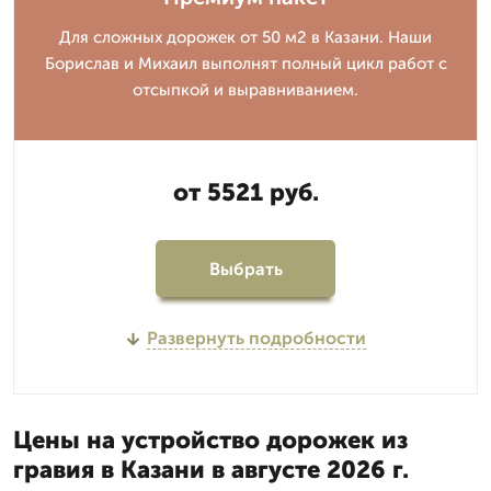
Для сложных дорожек от 50 м2 в Казани. Наши
Борислав и Михаил выполнят полный цикл работ с
отсыпкой и выравниванием.
от 5521 руб.
Выбрать
Развернуть подробности
Цены на устройство дорожек из
гравия в Казани в августе 2026 г.