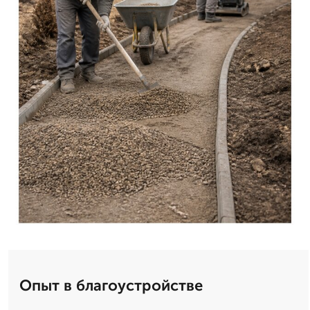
Опыт в благоустройстве