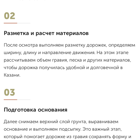
02
Разметка и расчет материалов
После осмотра выполняем разметку дорожек, определяем
ширину, длину и направление движения. На этом этапе
рассчитываем объем гравия, песка и других материалов,
чтобы дорожка получилась удобной и долговечной в
Казани.
03
Подготовка основания
Далее снимаем верхний слой грунта, выравниваем
основание и выполняем подсыпку. Это важный этап,
который помогает дорожке из гравия сохранять форму и