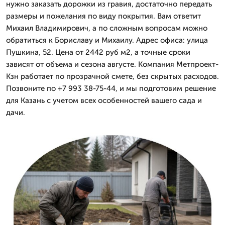
нужно заказать дорожки из гравия, достаточно передать
размеры и пожелания по виду покрытия. Вам ответит
Михаил Владимирович, а по сложным вопросам можно
обратиться к Бориславу и Михаилу. Адрес офиса: улица
Пушкина, 52. Цена от 2442 руб м2, а точные сроки
зависят от объема и сезона августе. Компания Метпроект-
Кзн работает по прозрачной смете, без скрытых расходов.
Позвоните по +7 993 38-75-44, и мы подготовим решение
для Казань с учетом всех особенностей вашего сада и
дачи.