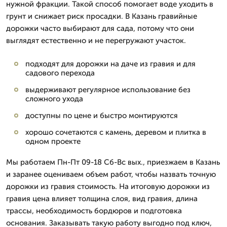
нужной фракции. Такой способ помогает воде уходить в
грунт и снижает риск просадки. В Казань гравийные
дорожки часто выбирают для сада, потому что они
выглядят естественно и не перегружают участок.
подходят для дорожки на даче из гравия и для
садового перехода
выдерживают регулярное использование без
сложного ухода
доступны по цене и быстро монтируются
хорошо сочетаются с камень, деревом и плитка в
одном проекте
Мы работаем Пн-Пт 09-18 Сб-Вс вых., приезжаем в Казань
и заранее оцениваем объем работ, чтобы назвать точную
дорожки из гравия стоимость. На итоговую дорожки из
гравия цена влияет толщина слоя, вид гравия, длина
трассы, необходимость бордюров и подготовка
основания. Заказывать такую работу выгодно под ключ,