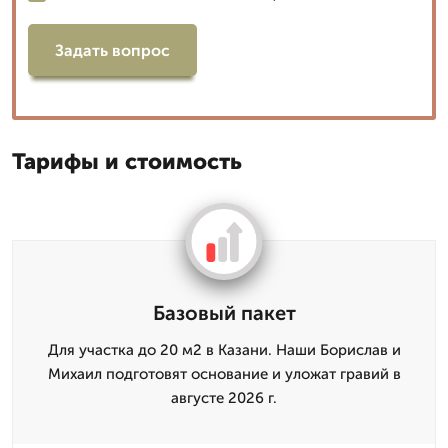
Задать вопрос
Тарифы и стоимость
Базовый пакет
Для участка до 20 м2 в Казани. Наши Борислав и
Михаил подготовят основание и уложат гравий в
августе 2026 г.