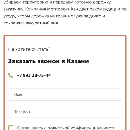
убираем территорию и передаем готовую дорожку
заказчику. Компания Метпроект-Кзн дает рекомендации по
уходу, чтобы дорожка из гравия служила долго и
сохраняла аккуратный вид.
Не хотите считать?
Заказать звонок в Казани
+7 993 38-75-44
Соглашаюсь с
политикой конфиденциальности