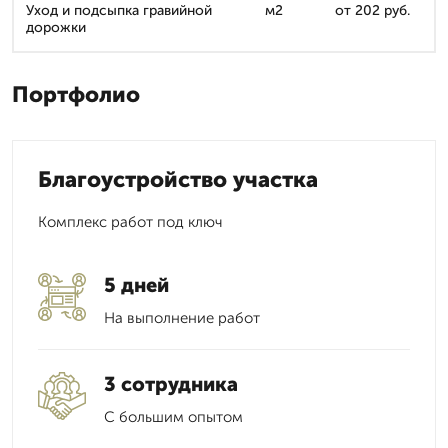
Уход и подсыпка гравийной
м2
от 202 руб.
дорожки
Портфолио
Благоустройство участка
Комплекс работ под ключ
5 дней
На выполнение работ
3 сотрудника
С большим опытом