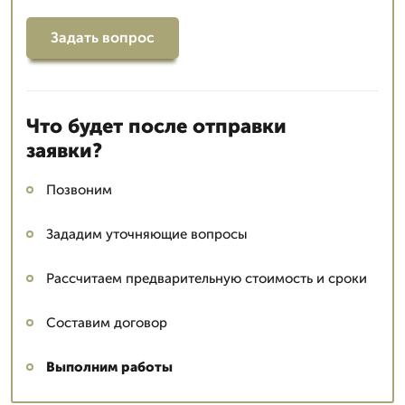
Задать вопрос
Что будет после отправки
заявки?
Позвоним
Зададим уточняющие вопросы
Рассчитаем предварительную стоимость и сроки
Составим договор
Выполним работы