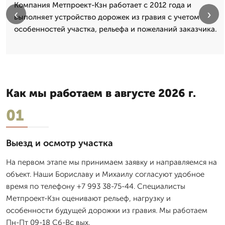
Компания Метпроект-Кзн работает с 2012 года и
‹
›
выполняет устройство дорожек из гравия с учетом
особенностей участка, рельефа и пожеланий заказчика.
Как мы работаем в августе 2026 г.
01
Выезд и осмотр участка
На первом этапе мы принимаем заявку и направляемся на
объект. Наши Бориславу и Михаилу согласуют удобное
время по телефону +7 993 38-75-44. Специалисты
Метпроект-Кзн оценивают рельеф, нагрузку и
особенности будущей дорожки из гравия. Мы работаем
Пн-Пт 09-18 Сб-Вс вых.