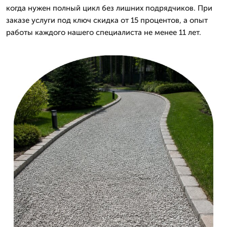
когда нужен полный цикл без лишних подрядчиков. При
заказе услуги под ключ скидка от 15 процентов, а опыт
работы каждого нашего специалиста не менее 11 лет.