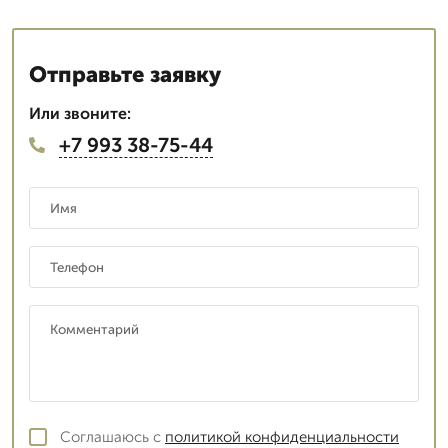
Отправьте заявку
Или звоните:
+7 993 38-75-44
Соглашаюсь с
политикой конфиденциальности