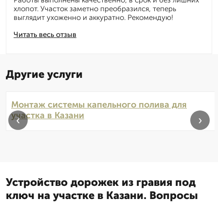
Работы выполнены качественно, в срок и без лишних
хлопот. Участок заметно преобразился, теперь
выглядит ухоженно и аккуратно. Рекомендую!
Читать весь отзыв
Другие услуги
Монтаж системы капельного полива для
участка в Казани
‹
›
Устройство дорожек из гравия под
ключ на участке в Казани. Вопросы