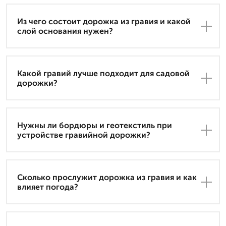
Из чего состоит дорожка из гравия и какой
слой основания нужен?
Какой гравий лучше подходит для садовой
дорожки?
Нужны ли бордюры и геотекстиль при
устройстве гравийной дорожки?
Сколько прослужит дорожка из гравия и как
влияет погода?