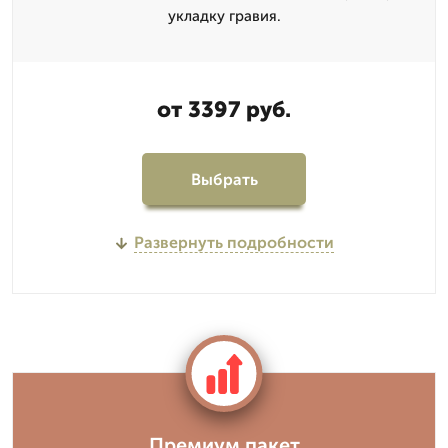
укладку гравия.
от 3397 руб.
Выбрать
Развернуть подробности
Премиум пакет