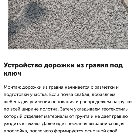
Устройство дорожки из гравия под
ключ
Монтаж дорожки из гравия начинается с разметки и
подготовки участка. Если почва слабая, добавляем
щебень для усиления основания и распределяем нагрузки
по всей ширине полотна. Затем укладываем геотекстиль,
который отделяет материалы от грунта и не дает гравию
уходить в землю. Далее идет песчаная выравнивающая
прослойка, после чего формируется основной слой.