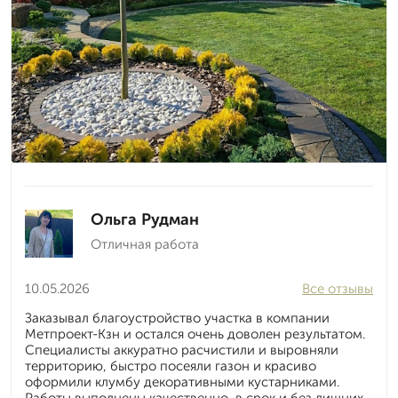
Ольга Рудман
Отличная работа
10.05.2026
Все отзывы
Заказывал благоустройство участка в компании
Метпроект-Кзн и остался очень доволен результатом.
Специалисты аккуратно расчистили и выровняли
территорию, быстро посеяли газон и красиво
оформили клумбу декоративными кустарниками.