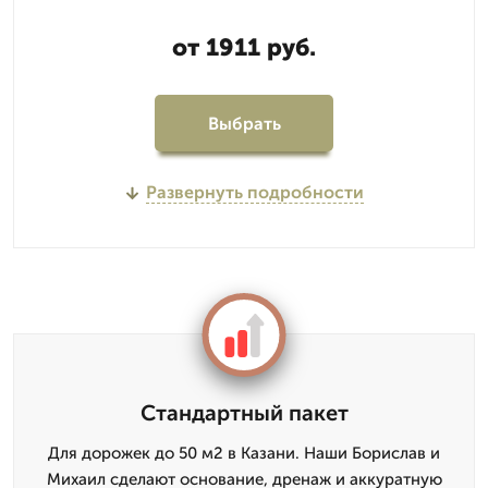
от 1911 руб.
Выбрать
Развернуть подробности
Стандартный пакет
Для дорожек до 50 м2 в Казани. Наши Борислав и
Михаил сделают основание, дренаж и аккуратную