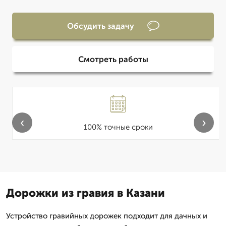
Обсудить задачу
Смотреть работы
‹
›
100% точные сроки
Дорожки из гравия в Казани
Устройство гравийных дорожек подходит для дачных и