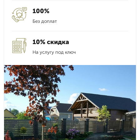
100%
Без доплат
10% скидка
На услугу под ключ