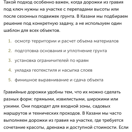
Такой подход особенно важен, когда дорожки из гравия
под ключ нужны на участке с перепадами высоты или
после сезонных подвижек грунта. В Казани мы подбираем
решение под конкретную задачу, а не используем один
шаблон для всех объектов.
осмотр территории и расчет объема материалов
подготовка основания и уплотнение грунта
установка ограничителей по краям
укладка геотекстиля и насыпка слоев
финишное выравнивание и сдача объекта
Гравийные дорожки удобны тем, что их можно сделать
разных форм: прямыми, извилистыми, широкими или
узкими. Они подходят для входной зоны, садовых
маршрутов и технических проходов. В Казани мы часто
выполняем дорожки из гравия на участке, где требуется
сочетание красоты, дренажа и доступной стоимости. Если