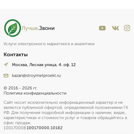
Лучше
.Звони
Услуги электронного маркетинга и аналитики
Контакты
Москва, Лесная улица, 4. оф. 12
kazan@stroymetproekt.ru
© 2016 - 2026 гг.
Политика конфиденциальности
Сайт носит исключительно информационный характер и не
является публичной офертой, определяемой положениями ГК
РФ. Для получения подробной информации о наличии, видах,
характеристиках и стоимости услуг и товаров обращайтесь в
офис продаж.
100170008.
100170000.10182