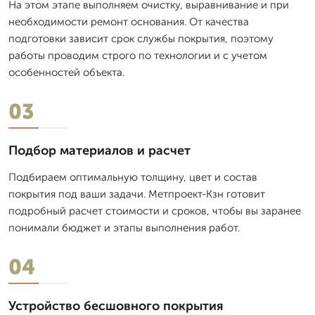
На этом этапе выполняем очистку, выравнивание и при
необходимости ремонт основания. От качества
подготовки зависит срок службы покрытия, поэтому
работы проводим строго по технологии и с учетом
особенностей объекта.
03
Подбор материалов и расчет
Подбираем оптимальную толщину, цвет и состав
покрытия под ваши задачи. Метпроект-Кзн готовит
подробный расчет стоимости и сроков, чтобы вы заранее
понимали бюджет и этапы выполнения работ.
04
Устройство бесшовного покрытия