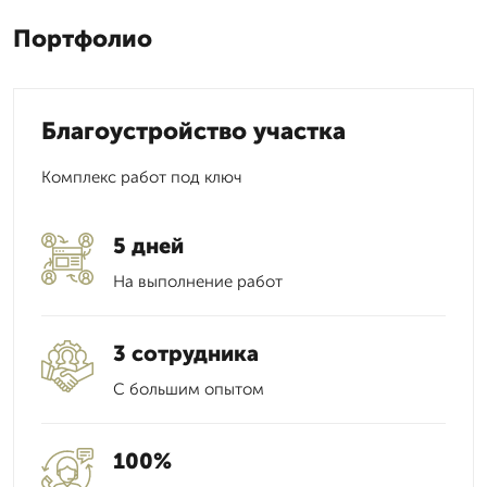
Портфолио
Благоустройство участка
Комплекс работ под ключ
5 дней
На выполнение работ
3 сотрудника
С большим опытом
100%