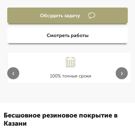
Обсудить задачу
Смотреть работы
‹
›
100% точные сроки
Бесшовное резиновое покрытие в
Казани