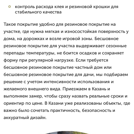
контроль расхода клея и резиновой крошки для
стабильного качества
Такое покрытие удобно для резиновое покрытие на
участке, где нужна мягкая и износостойкая поверхность у
дома, на дорожках и возле игровой зоны. Бесшовное
резиновое покрытие для участка выдерживает сезонные
перепады температуры, не боится осадков и сохраняет
форму при регулярной нагрузке. Если требуется
бесшовное резиновое покрытие частный дом или
бесшовное резиновое покрытие для дачи, мы подбираем
решение с учетом интенсивности использования и
желаемого внешнего вида. Приезжаем в Казань и
выполняем замер, чтобы сразу назвать реальные сроки и
ориентир по цене. В Казани уже реализованы объекты, где
важно было сочетать практичность, безопасность и
аккуратный дизайн.