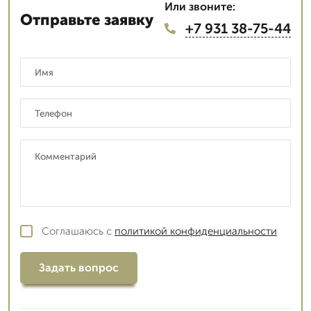
Или звоните:
Отправьте заявку
+7 931 38-75-44
Соглашаюсь с
политикой конфиденциальности
Задать вопрос