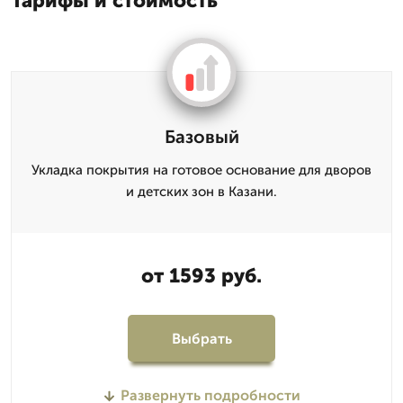
Тарифы и стоимость
Базовый
Укладка покрытия на готовое основание для дворов
и детских зон в Казани.
от 1593 руб.
Выбрать
Развернуть подробности