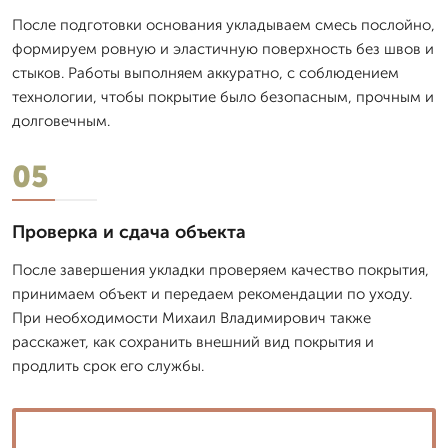
После подготовки основания укладываем смесь послойно,
формируем ровную и эластичную поверхность без швов и
стыков. Работы выполняем аккуратно, с соблюдением
технологии, чтобы покрытие было безопасным, прочным и
долговечным.
05
Проверка и сдача объекта
После завершения укладки проверяем качество покрытия,
принимаем объект и передаем рекомендации по уходу.
При необходимости Михаил Владимирович также
расскажет, как сохранить внешний вид покрытия и
продлить срок его службы.