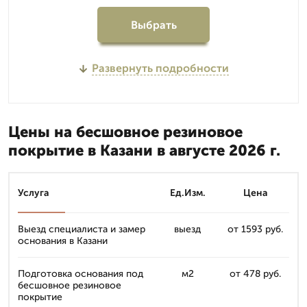
Выбрать
Развернуть подробности
Цены на бесшовное резиновое
покрытие в Казани в августе 2026 г.
Услуга
Ед.Изм.
Цена
Выезд специалиста и замер
выезд
от 1593 руб.
основания в Казани
Подготовка основания под
м2
от 478 руб.
бесшовное резиновое
покрытие