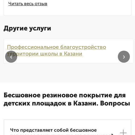
Читать весь отзыв
Другие услуги
Профессиональное благоустройство
территории школы в Казани
‹
›
Бесшовное резиновое покрытие для
детских площадок в Казани. Вопросы
Что представляет собой бесшовное