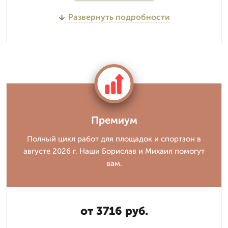
Развернуть подробности
Премиум
Полный цикл работ для площадок и спортзон в
августе 2026 г. Наши Борислав и Михаил помогут
вам.
от 3716 руб.