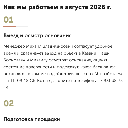
Как мы работаем в августе 2026 г.
01
Выезд и осмотр основания
Менеджер Михаил Владимирович согласует удобное
время и организует выезд на объект в Казани. Наши
Бориславу и Михаилу осмотрят основание, оценят
состояние поверхности и подскажут, какое бесшовное
резиновое покрытие подойдет лучше всего. Мы работаем
Пн-Пт 09-18 Сб-Вс вых., звоните по телефону +7 931 38-75-
44.
02
Подготовка площадки