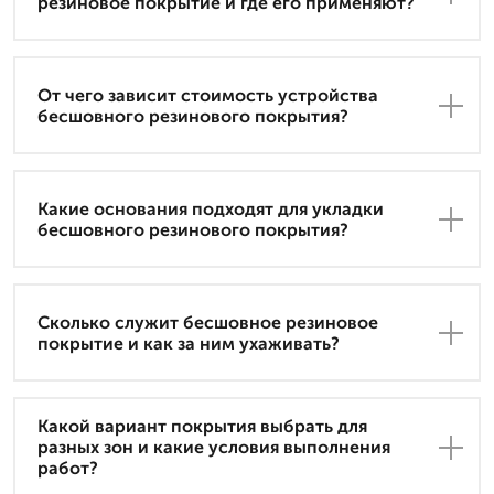
резиновое покрытие и где его применяют?
От чего зависит стоимость устройства
бесшовного резинового покрытия?
Какие основания подходят для укладки
бесшовного резинового покрытия?
Сколько служит бесшовное резиновое
покрытие и как за ним ухаживать?
Какой вариант покрытия выбрать для
разных зон и какие условия выполнения
работ?