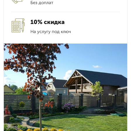
Без доплат
10% скидка
На услугу под ключ