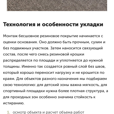
Технология и особенности укладки
Монтаж бесшовное резиновое покрытие начинается с
оценки основания. Оно должно быть прочным, сухим и
без подвижных участков. Затем наносится связующий
состав, после чего смесь резиновой крошки
распределяется по площади и уплотняется до нужной
толщины. Именно так создается ровный слой без швов,
который хорошо переносит нагрузку и не крошится по
краям. Для объектов разного назначения мы подбираем
свою технологию: для детский зоны важна мягкость, для
спортивный площадки нужна более плотная структура, а
для проходных зон особенно значима стойкость к
истиранию.
осмотр объекта и расчет объема работ