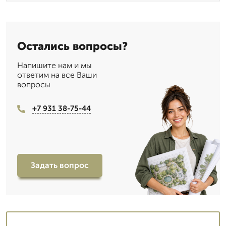
Остались вопросы?
Напишите нам и мы
ответим на все Ваши
вопросы
+7 931 38-75-44
Задать вопрос