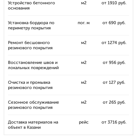
Устройство бетонного
м2
от 1910 руб.
основания
Установка бордюра по
пог. м
от 690 руб.
периметру покрытия
Ремонт бесшовного
м2
от 1274 руб.
резинового покрытия
Восстановление швов и
м2
от 956 руб.
локальных повреждений
Очистка и промывка
м2
от 127 руб.
резинового покрытия
Сезонное обслуживание
м2
от 265 руб.
резинового покрытия
Доставка материалов на
рейс
от 3716 руб.
объект в Казани