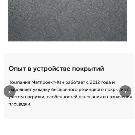
Опыт в устройстве покрытий
Компания Метпроект-Кзн работает с 2012 года и
выполняет укладку бесшовного резинового покрытия с
‹
›
учетом нагрузки, особенностей основания и назначения
площадки.