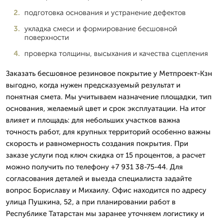
подготовка основания и устранение дефектов
укладка смеси и формирование бесшовной
поверхности
проверка толщины, высыхания и качества сцепления
Заказать бесшовное резиновое покрытие у Метпроект-Кзн
выгодно, когда нужен предсказуемый результат и
понятная смета. Мы учитываем назначение площадки, тип
основания, желаемый цвет и срок эксплуатации. На итог
влияет и площадь: для небольших участков важна
точность работ, для крупных территорий особенно важны
скорость и равномерность создания покрытия. При
заказе услуги под ключ скидка от 15 процентов, а расчет
можно получить по телефону +7 931 38-75-44. Для
согласования деталей и выезда специалиста задайте
вопрос Бориславу и Михаилу. Офис находится по адресу
улица Пушкина, 52, а при планировании работ в
Республике Татарстан мы заранее уточняем логистику и