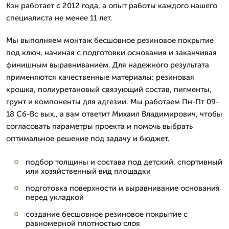
Кзн работает с 2012 года, а опыт работы каждого нашего
специалиста не менее 11 лет.
Мы выполняем монтаж бесшовное резиновое покрытие
под ключ, начиная с подготовки основания и заканчивая
финишным выравниванием. Для надежного результата
применяются качественные материалы: резиновая
крошка, полиуретановый связующий состав, пигменты,
грунт и компоненты для адгезии. Мы работаем Пн-Пт 09-
18 Сб-Вс вых., а вам ответит Михаил Владимирович, чтобы
согласовать параметры проекта и помочь выбрать
оптимальное решение под задачу и бюджет.
подбор толщины и состава под детский, спортивный
или хозяйственный вид площадки
подготовка поверхности и выравнивание основания
перед укладкой
создание бесшовное резиновое покрытие с
равномерной плотностью слоя