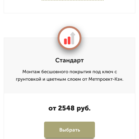
Стандарт
Монтаж бесшовного покрытия под ключ с
грунтовкой и цветным слоем от Метпроект-Кзн.
от 2548 руб.
Выбрать