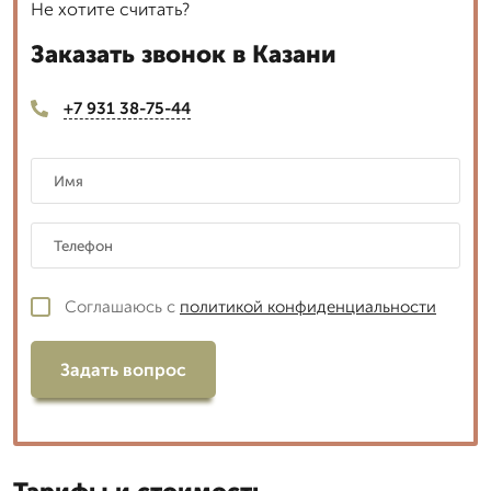
Не хотите считать?
Заказать звонок в Казани
+7 931 38-75-44
Соглашаюсь с
политикой конфиденциальности
Задать вопрос