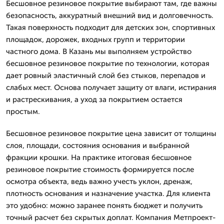
Бесшовное резиновое покрытие выбирают там, где важны
безопасность, аккуратный внешний вид и долговечность.
Такая поверхность подходит для детских зон, спортивных
площадок, дорожек, входных групп и территории
частного дома. В Казань мы выполняем устройство
бесшовное резиновое покрытие по технологии, которая
дает ровный эластичный слой без стыков, перепадов и
слабых мест. Основа получает защиту от влаги, истирания
и растрескивания, а уход за покрытием остается
простым.
Бесшовное резиновое покрытие цена зависит от толщины
слоя, площади, состояния основания и выбранной
фракции крошки. На практике итоговая бесшовное
резиновое покрытие стоимость формируется после
осмотра объекта, ведь важно учесть уклон, дренаж,
плотность основания и назначение участка. Для клиента
это удобно: можно заранее понять бюджет и получить
точный расчет без скрытых доплат. Компания Метпроект-