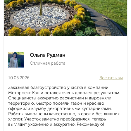
Ольга Рудман
Отличная работа
10.05.2026
Все отзывы
Заказывал благоустройство участка в компании
Метпроект-Кзн и остался очень доволен результатом.
Специалисты аккуратно расчистили и выровняли
территорию, быстро посеяли газон и красиво
оформили клумбу декоративными кустарниками.
Работы выполнены качественно, в срок и без лишних
хлопот. Участок заметно преобразился, теперь
выглядит ухоженно и аккуратно. Рекомендую!