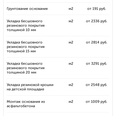
Грунтование основания
м2
от 191 руб.
Укладка бесшовного
м2
от 2336 руб.
резинового покрытия
толщиной 10 мм
Укладка бесшовного
м2
от 2814 руб.
резинового покрытия
толщиной 15 мм
Укладка бесшовного
м2
от 3291 руб.
резинового покрытия
толщиной 20 мм
Укладка резиновой крошки
м2
от 2548 руб.
на детской площадке
Монтаж основания из
м2
от 1009 руб.
асфальтобетона