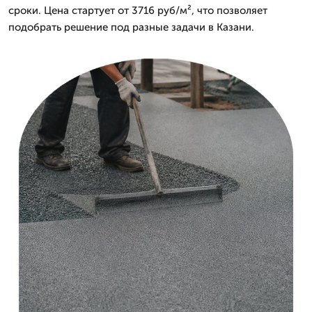
сроки. Цена стартует от 3716 руб/м², что позволяет
подобрать решение под разные задачи в Казани.