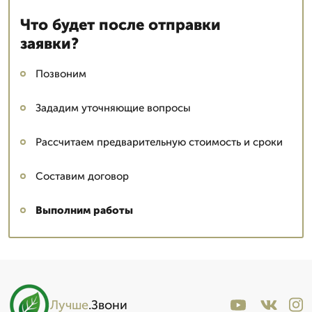
Что будет после отправки
заявки?
Позвоним
Зададим уточняющие вопросы
Рассчитаем предварительную стоимость и сроки
Составим договор
Выполним работы
Лучше
.Звони