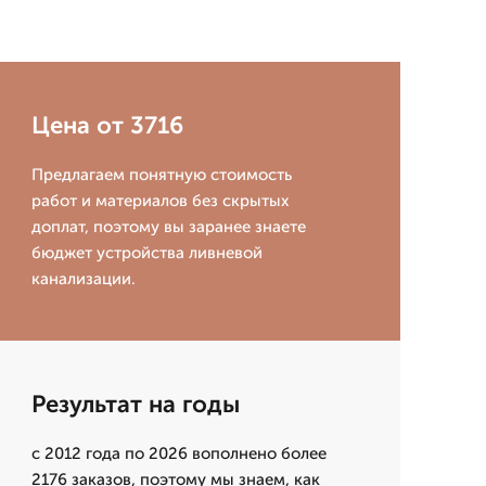
Цена от 3716
Предлагаем понятную стоимость
работ и материалов без скрытых
доплат, поэтому вы заранее знаете
бюджет устройства ливневой
канализации.
Результат на годы
с 2012 года по 2026 вополнено более
2176 заказов, поэтому мы знаем, как