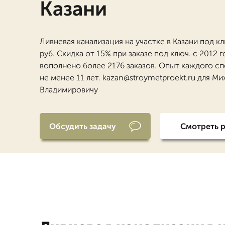
Казани
Ливневая канализация на участке в Казани под к
руб. Скидка от 15% при заказе под ключ. с 2012 
вополнено более 2176 заказов. Опыт каждого с
не менее 11 лет. kazan@stroymetproekt.ru для Ми
Владимировичу
Обсудить задачу
Смотреть 