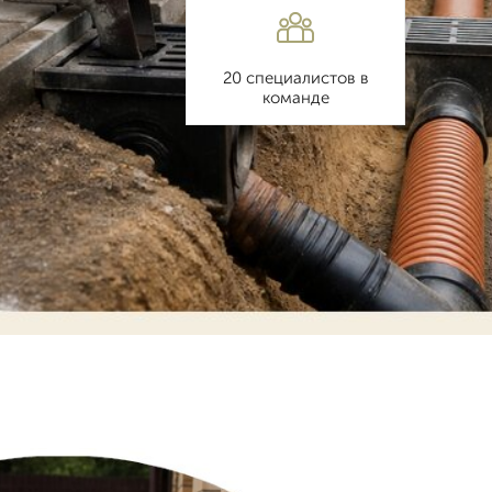
20 специалистов в
команде