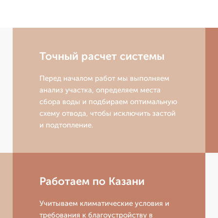
Точный расчет системы
Перед началом работ мы выполняем
анализ участка, определяем места
сбора воды и подбираем оптимальную
схему отвода, чтобы исключить застой
и подтопление.
Работаем по Казани
Учитываем климатические условия и
требования к благоустройству в