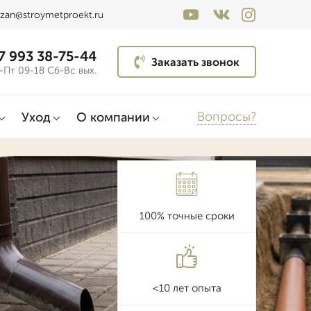
zan@stroymetproekt.ru
7 993 38-75-44
Заказать звонок
-Пт 09-18 Сб-Вс вых.
Вопросы?
Уход
О компании
100% точные сроки
<10 лет опыта