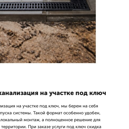
канализация на участке под ключ
изация на участке под ключ, мы берем на себя
апуска системы. Такой формат особенно удобен,
о локальный монтаж, а полноценное решение для
 территории. При заказе услуги под ключ скидка