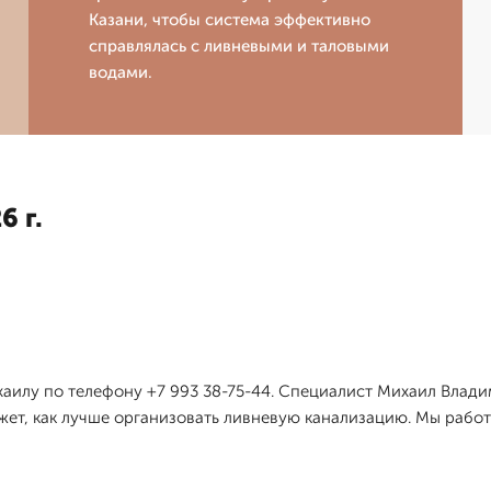
Казани, чтобы система эффективно
справлялась с ливневыми и таловыми
водами.
6 г.
аилу по телефону +7 993 38-75-44. Специалист Михаил Влади
жет, как лучше организовать ливневую канализацию. Мы работ