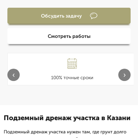
Обсудить задачу
Смотреть работы
‹
›
100% точные сроки
Подземный дренаж участка в Казани
Подземный дренаж участка нужен там, где грунт долго