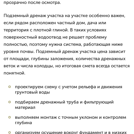
прозрачно после осмотра.
Подземный дренаж участка на участке особенно важен,
если рядом расположен частный дом, дача или
территория с плотной глиной. В таких условиях
поверхностный водоотвод не решает проблему
полностью, поэтому нужна система, работающая ниже
уровня почвы. Подземный дренаж участка цена зависит
от площади, глубины заложения, количества дренажных
веток и числа колодцы, но итоговая смета всегда остается
понятной.
проектируем схему с учетом рельефа и движения
грунтовый воды
подбираем дренажный труба и фильтрующий
материал
выполняем монтаж с точным уклоном и контролем
глубина
организуем осушение вокруг фундамент и в низких