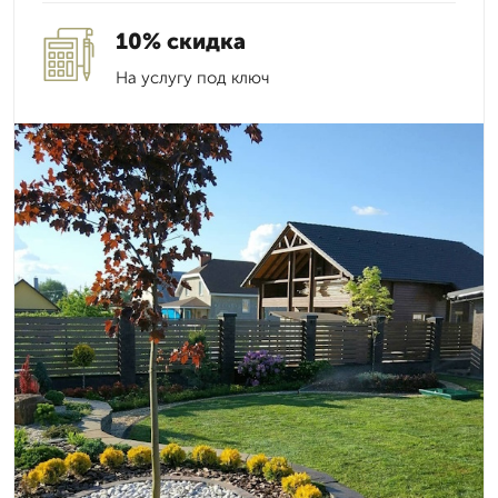
10% скидка
На услугу под ключ