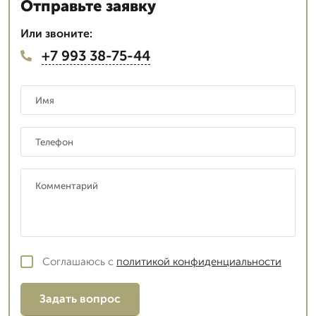
Отправьте заявку
Или звоните:
+7 993 38-75-44
Соглашаюсь с
политикой конфиденциальности
Задать вопрос