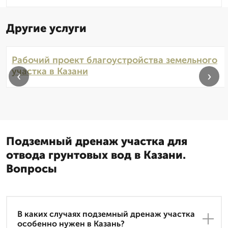
Другие услуги
Рабочий проект благоустройства земельного
участка в Казани
‹
›
Подземный дренаж участка для
отвода грунтовых вод в Казани.
Вопросы
В каких случаях подземный дренаж участка
особенно нужен в Казань?