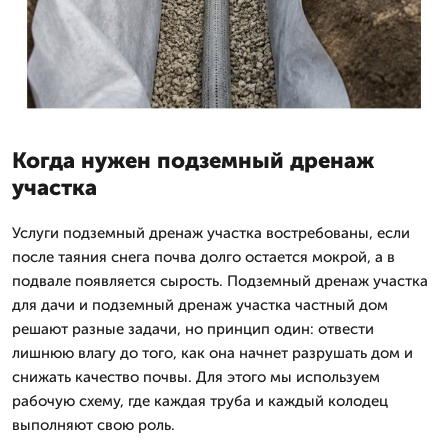
Когда нужен подземный дренаж
участка
Услуги подземный дренаж участка востребованы, если
после таяния снега почва долго остается мокрой, а в
подвале появляется сырость. Подземный дренаж участка
для дачи и подземный дренаж участка частный дом
решают разные задачи, но принцип один: отвести
лишнюю влагу до того, как она начнет разрушать дом и
снижать качество почвы. Для этого мы используем
рабочую схему, где каждая труба и каждый колодец
выполняют свою роль.