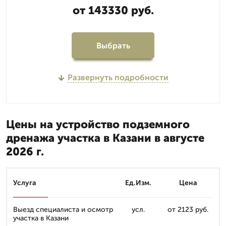
от 143330 руб.
Выбрать
Развернуть подробности
Цены на устройство подземного
дренажа участка в Казани в августе
2026 г.
Услуга
Ед.Изм.
Цена
Выезд специалиста и осмотр
усл.
от 2123 руб.
участка в Казани