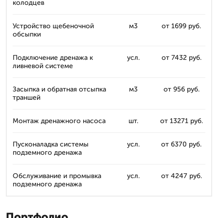
колодцев
Устройство щебеночной
м3
от 1699 руб.
обсыпки
Подключение дренажа к
усл.
от 7432 руб.
ливневой системе
Засыпка и обратная отсыпка
м3
от 956 руб.
траншей
Монтаж дренажного насоса
шт.
от 13271 руб.
Пусконаладка системы
усл.
от 6370 руб.
подземного дренажа
Обслуживание и промывка
усл.
от 4247 руб.
подземного дренажа
Портфолио