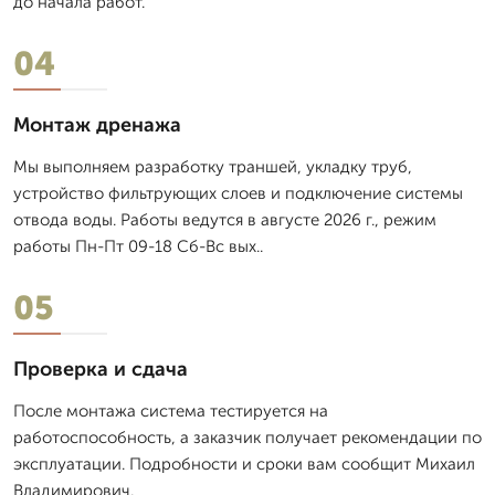
до начала работ.
04
Монтаж дренажа
Мы выполняем разработку траншей, укладку труб,
устройство фильтрующих слоев и подключение системы
отвода воды. Работы ведутся в августе 2026 г., режим
работы Пн-Пт 09-18 Сб-Вс вых..
05
Проверка и сдача
После монтажа система тестируется на
работоспособность, а заказчик получает рекомендации по
эксплуатации. Подробности и сроки вам сообщит Михаил
Владимирович.