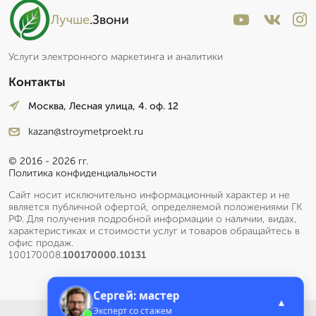
Лучше
.Звони
Услуги электронного маркетинга и аналитики
Контакты
Москва, Лесная улица, 4. оф. 12
kazan@stroymetproekt.ru
© 2016 - 2026 гг.
Политика конфиденциальности
Сайт носит исключительно информационный характер и не
является публичной офертой, определяемой положениями ГК
РФ. Для получения подробной информации о наличии, видах,
характеристиках и стоимости услуг и товаров обращайтесь в
офис продаж.
100170008.
100170000.10131
Сергей: мастер
▲
Эксперт со стажем