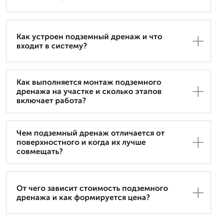
Как устроен подземный дренаж и что
входит в систему?
Как выполняется монтаж подземного
дренажа на участке и сколько этапов
включает работа?
Чем подземный дренаж отличается от
поверхностного и когда их лучше
совмещать?
От чего зависит стоимость подземного
дренажа и как формируется цена?