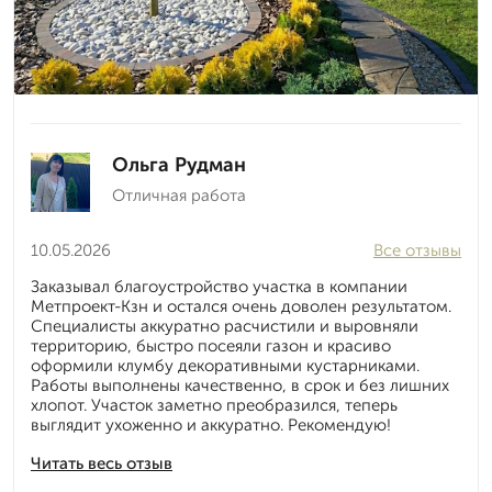
Ольга Рудман
Отличная работа
10.05.2026
Все отзывы
Заказывал благоустройство участка в компании
Метпроект-Кзн и остался очень доволен результатом.
Специалисты аккуратно расчистили и выровняли
территорию, быстро посеяли газон и красиво
оформили клумбу декоративными кустарниками.
Работы выполнены качественно, в срок и без лишних
хлопот. Участок заметно преобразился, теперь
выглядит ухоженно и аккуратно. Рекомендую!
Читать весь отзыв