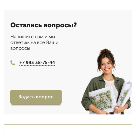
Остались вопросы?
Напишите нам и мы
ответим на все Ваши
вопросы
+7 993 38-75-44
Задать вопрос