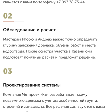
свяжется с вами по телефону +7 993 38-75-44.
02
Обследование и расчет
Мастерам Игорю и Андрею важно точно определить
глубину заложения дренажа, объемы работ и места
водоотвода. После осмотра участка в Казани они
подготовят понятный расчет и предложат решение.
03
Проектирование системы
Компания Метпроект-Кзн разрабатывает схему
подземного дренажа с учетом особенностей грунта,
строений и ландшафта. Все решения согласуются с вами