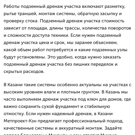
Работы подземный дренаж участка включают разметку,
рытье траншей, монтаж системы, обратную засыпку и
проверку стока. Подземный дренаж участка стоимость
зависит от площади, длины трассы, количества поворотов
и сложности доступа техники. Если нужен подземный
дренаж участка цена и срок, мы заранее объясняем,
какой объем работ потребуется и какие подземных узлы
будут установлены. Это удобно, когда нужно заказать
подземный дренаж участка без лишних переделок и
скрытых расходов.
В Казани такие системы особенно актуальны на участках с
высоким уровнем влаги и плотным грунтом. В Казань мы
часто выполняем дренаж участка под ключ для домов, где
важно сохранить сухой фундамент и стабильную
отмостку. Если нужен надежный дренаж, в Казани
Метпроект-Кзн предлагает профессиональный подход,
качественные системы и аккуратный монтаж. Задайте