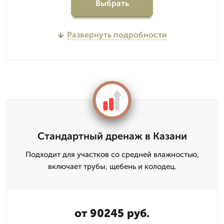
Выбрать
Развернуть подробности
Стандартный дренаж в Казани
Подходит для участков со средней влажностью,
включает трубы, щебень и колодец.
от 90245 руб.