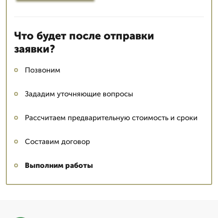
Что будет после отправки
заявки?
Позвоним
Зададим уточняющие вопросы
Рассчитаем предварительную стоимость и сроки
Составим договор
Выполним работы