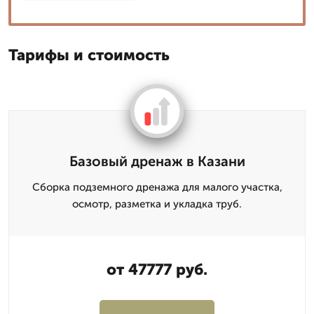
Тарифы и стоимость
Базовый дренаж в Казани
Сборка подземного дренажа для малого участка,
осмотр, разметка и укладка труб.
от 47777 руб.