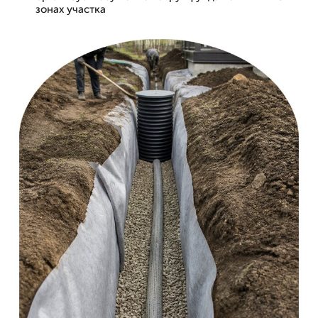
зонах участка