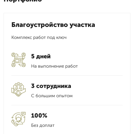
Благоустройство участка
Комплекс работ под ключ
5 дней
На выполнение работ
3 сотрудника
С большим опытом
100%
Без доплат