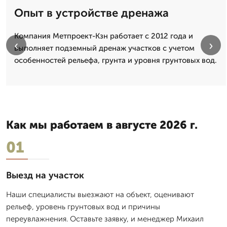
Опыт в устройстве дренажа
Компания Метпроект-Кзн работает с 2012 года и
‹
›
выполняет подземный дренаж участков с учетом
особенностей рельефа, грунта и уровня грунтовых вод.
Как мы работаем в августе 2026 г.
01
Выезд на участок
Наши специалисты выезжают на объект, оценивают
рельеф, уровень грунтовых вод и причины
переувлажнения. Оставьте заявку, и менеджер Михаил