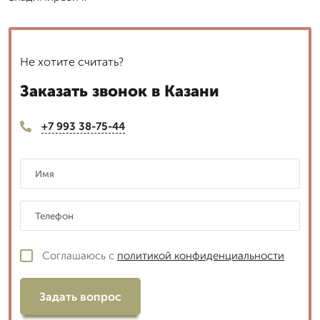
Не хотите считать?
Заказать звонок в Казани
+7 993 38-75-44
Соглашаюсь с
политикой конфиденциальности
Задать вопрос