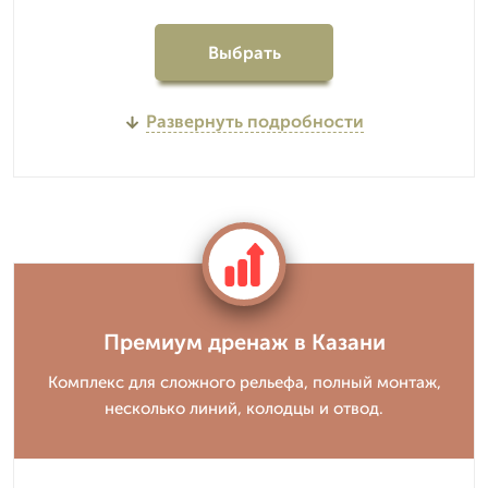
Выбрать
Развернуть подробности
Премиум дренаж в Казани
Комплекс для сложного рельефа, полный монтаж,
несколько линий, колодцы и отвод.