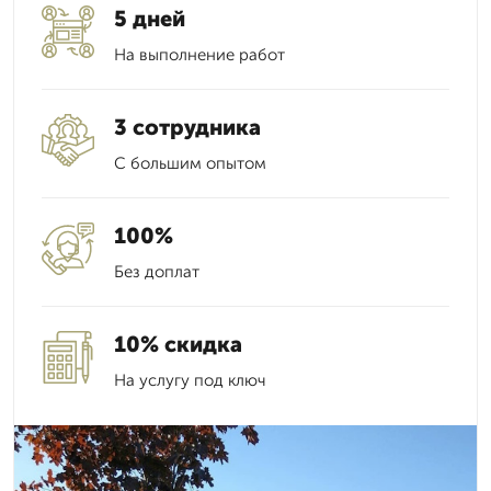
5 дней
На выполнение работ
3 сотрудника
С большим опытом
100%
Без доплат
10% скидка
На услугу под ключ