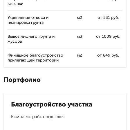
засыпки
Укрепление откоса и
м2
от 531 руб.
планировка грунта
Вывоз лишнего грунта и
м3
от 1009 руб.
мусора
Финишное благоустройство
м2
от 849 руб.
прилегающей территории
Портфолио
Благоустройство участка
Комплекс работ под ключ