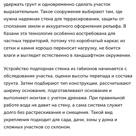
удержать грунт и одновременно сделать участок
выразительным. Такое сооружение выбирают там, где
нужна надежная стена для террасирования, защиты от
сползания земли и аккуратного оформления рельефа. В
Казани эта технология особенно востребована для
частных территорий, потому что коробчатый каркас из
сетки и камня хорошо переносит нагрузку, не боится
влаги и выглядит естественно в ландшафтном окружении.
Устройство подпорная стенка из габионов начинается с
обследования участка, оценки высоты перепада и состава
грунта. Затем подбирают тип конструкции, рассчитывают
ширину основания, подготавливают основание и
выполняют монтаж с учетом дренажа. При правильной
работе вода не давит на стену, а сама система служит
долго без растрескивания и смещения. Такой вид
укрепления подходит для сада, дачи, зоны у дома и
сложных участков со склоном.