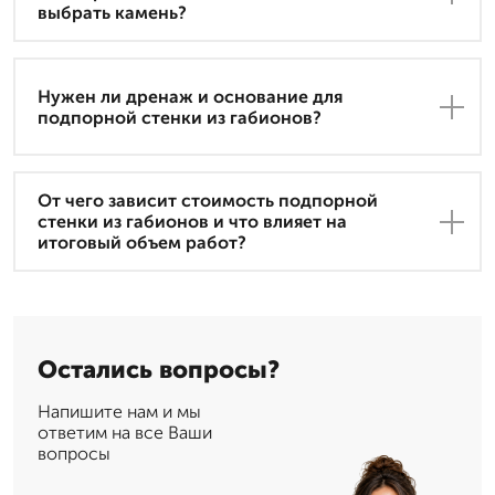
выбрать камень?
Нужен ли дренаж и основание для
подпорной стенки из габионов?
От чего зависит стоимость подпорной
стенки из габионов и что влияет на
итоговый объем работ?
Остались вопросы?
Напишите нам и мы
ответим на все Ваши
вопросы