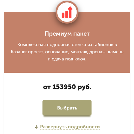
Премиум пакет
Комплексная подпорная стенка из габионов в
Казани: проект, основание, монтаж, дренаж, камень
и сдача под ключ.
от 153950 руб.
Выбрать
Развернуть подробности