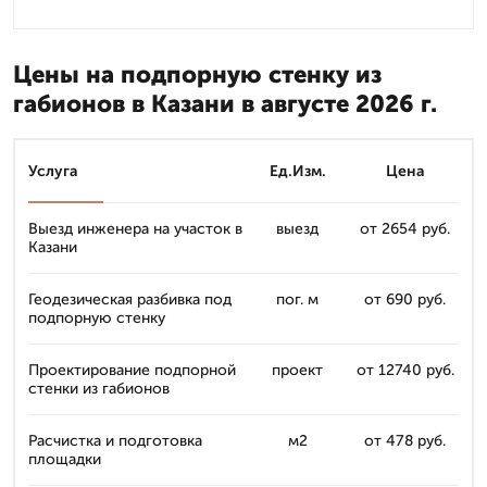
Цены на подпорную стенку из
габионов в Казани в августе 2026 г.
Услуга
Ед.Изм.
Цена
Выезд инженера на участок в
выезд
от 2654 руб.
Казани
Геодезическая разбивка под
пог. м
от 690 руб.
подпорную стенку
Проектирование подпорной
проект
от 12740 руб.
стенки из габионов
Расчистка и подготовка
м2
от 478 руб.
площадки