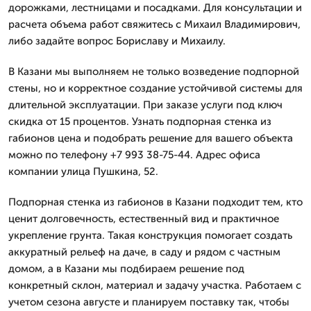
дорожками, лестницами и посадками. Для консультации и
расчета объема работ свяжитесь с Михаил Владимирович,
либо задайте вопрос Бориславу и Михаилу.
В Казани мы выполняем не только возведение подпорной
стены, но и корректное создание устойчивой системы для
длительной эксплуатации. При заказе услуги под ключ
скидка от 15 процентов. Узнать подпорная стенка из
габионов цена и подобрать решение для вашего объекта
можно по телефону +7 993 38-75-44. Адрес офиса
компании улица Пушкина, 52.
Подпорная стенка из габионов в Казани подходит тем, кто
ценит долговечность, естественный вид и практичное
укрепление грунта. Такая конструкция помогает создать
аккуратный рельеф на даче, в саду и рядом с частным
домом, а в Казани мы подбираем решение под
конкретный склон, материал и задачу участка. Работаем с
учетом сезона августе и планируем поставку так, чтобы