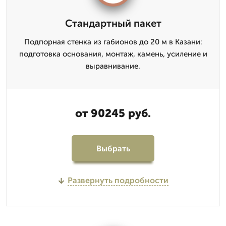
Стандартный пакет
Подпорная стенка из габионов до 20 м в Казани:
подготовка основания, монтаж, камень, усиление и
выравнивание.
от 90245 руб.
Выбрать
Развернуть подробности