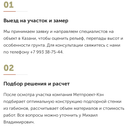
01
Выезд на участок и замер
Мы принимаем заявку и направляем специалистов на
объект в Казани, чтобы оценить рельеф, перепады высот и
особенности грунта. Для консультации свяжитесь с нами
по телефону +7 993 38-75-44.
02
Подбор решения и расчет
После осмотра участка компания Метпроект-Кзн
подбирает оптимальную конструкцию подпорной стенки
из габионов, рассчитывает объем материалов и стоимость
работ. Все вопросы можно уточнить у Михаил
Владимирович.