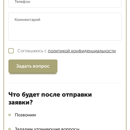
Соглашаюсь с
политикой конфиденциальности
Задать вопрос
Что будет после отправки
заявки?
Позвоним
Зададим уточняющие вопросы