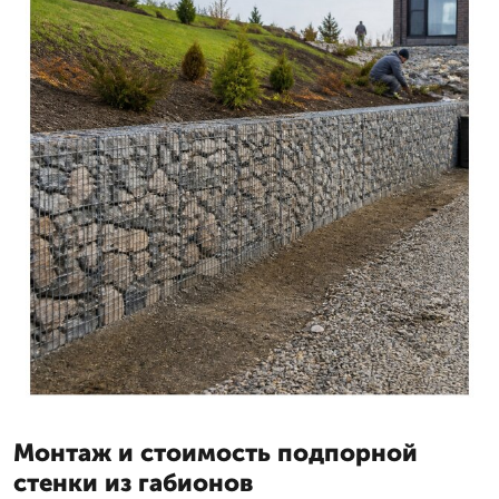
Монтаж и стоимость подпорной
стенки из габионов