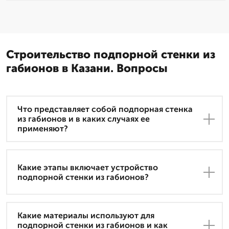
Строительство подпорной стенки из
габионов в Казани. Вопросы
Что представляет собой подпорная стенка
из габионов и в каких случаях ее
применяют?
Какие этапы включает устройство
подпорной стенки из габионов?
Какие материалы используют для
подпорной стенки из габионов и как