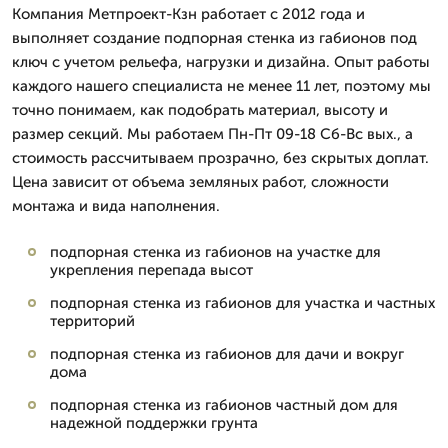
Компания Метпроект-Кзн работает с 2012 года и
выполняет создание подпорная стенка из габионов под
ключ с учетом рельефа, нагрузки и дизайна. Опыт работы
каждого нашего специалиста не менее 11 лет, поэтому мы
точно понимаем, как подобрать материал, высоту и
размер секций. Мы работаем Пн-Пт 09-18 Сб-Вс вых., а
стоимость рассчитываем прозрачно, без скрытых доплат.
Цена зависит от объема земляных работ, сложности
монтажа и вида наполнения.
подпорная стенка из габионов на участке для
укрепления перепада высот
подпорная стенка из габионов для участка и частных
территорий
подпорная стенка из габионов для дачи и вокруг
дома
подпорная стенка из габионов частный дом для
надежной поддержки грунта