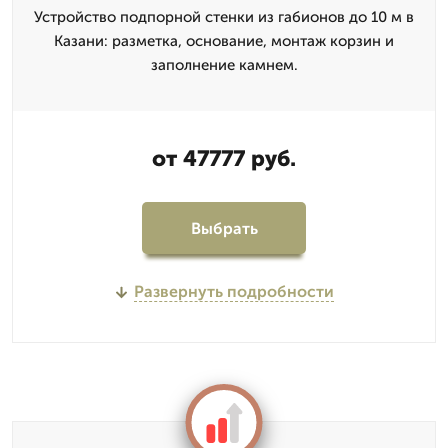
Устройство подпорной стенки из габионов до 10 м в
Казани: разметка, основание, монтаж корзин и
заполнение камнем.
от 47777 руб.
Выбрать
Развернуть подробности