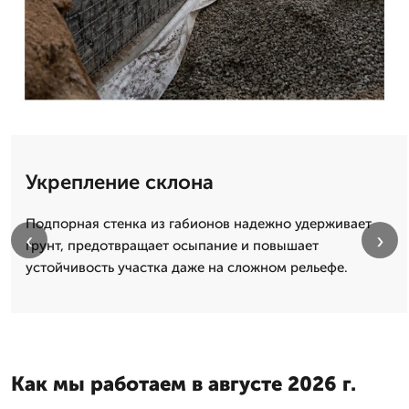
Укрепление склона
Подпорная стенка из габионов надежно удерживает
‹
›
грунт, предотвращает осыпание и повышает
устойчивость участка даже на сложном рельефе.
Как мы работаем в августе 2026 г.