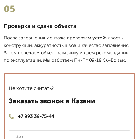
05
Проверка и сдача объекта
После завершения монтажа проверяем устойчивость
конструкции, аккуратность швов и качество заполнения.
Затем передаем объект заказчику и даем рекомендации
по эксплуатации. Мы работаем Пн-Пт 09-18 Сб-Вс вых.
Не хотите считать?
Заказать звонок в Казани
+7 993 38-75-44