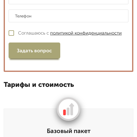
Соглашаюсь с
политикой конфиденциальности
Задать вопрос
Тарифы и стоимость
Базовый пакет