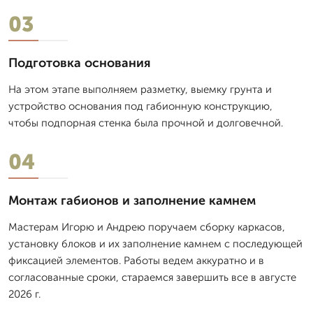
03
Подготовка основания
На этом этапе выполняем разметку, выемку грунта и
устройство основания под габионную конструкцию,
чтобы подпорная стенка была прочной и долговечной.
04
Монтаж габионов и заполнение камнем
Мастерам Игорю и Андрею поручаем сборку каркасов,
установку блоков и их заполнение камнем с последующей
фиксацией элементов. Работы ведем аккуратно и в
согласованные сроки, стараемся завершить все в августе
2026 г.