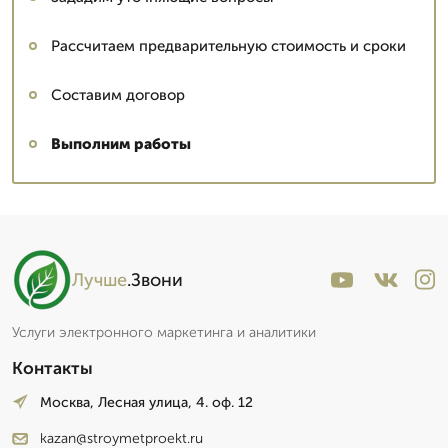
Рассчитаем предварительную стоимость и сроки
Составим договор
Выполним работы
Лучше
.Звони
Услуги электронного маркетинга и аналитики
Контакты
Москва, Лесная улица, 4. оф. 12
kazan@stroymetproekt.ru