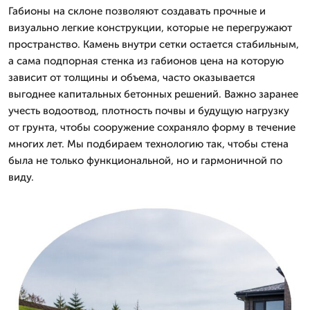
Габионы на склоне позволяют создавать прочные и
визуально легкие конструкции, которые не перегружают
пространство. Камень внутри сетки остается стабильным,
а сама подпорная стенка из габионов цена на которую
зависит от толщины и объема, часто оказывается
выгоднее капитальных бетонных решений. Важно заранее
учесть водоотвод, плотность почвы и будущую нагрузку
от грунта, чтобы сооружение сохраняло форму в течение
многих лет. Мы подбираем технологию так, чтобы стена
была не только функциональной, но и гармоничной по
виду.