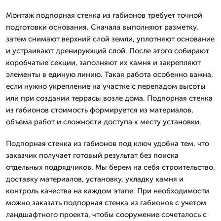
Монтаж подпорная стенка из габионов требует точной
подготовки основания. Сначала выполняют разметку,
затем снимают верхний слой земли, уплотняют основание
и устраивают дренирующий слой. После этого собирают
коробчатые секции, заполняют их камня и закрепляют
элементы в единую линию. Такая работа особенно важна,
если нужно укрепление на участке с перепадом высоты
или при создании террасы возле дома. Подпорная стенка
из габионов стоимость формируется из материалов,
объема работ и сложности доступа к месту установки.
Подпорная стенка из габионов под ключ удобна тем, что
заказчик получает готовый результат без поиска
отдельных подрядчиков. Мы берем на себя строительство,
доставку материалов, установку, укладку камня и
контроль качества на каждом этапе. При необходимости
можно заказать подпорная стенка из габионов с учетом
ландшафтного проекта, чтобы сооружение сочеталось с