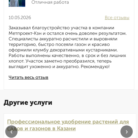
Отличная работа
10.05.2026
Все отзывы
Заказывал благоустройство участка в компании
Метпроект-Кзн и остался очень доволен результатом.
Специалисты аккуратно расчистили и выровняли
территорию, быстро посеяли газон и красиво
оформили клумбу декоративными кустарниками.
Работы выполнены качественно, в срок и без лишних
хлопот. Участок заметно преобразился, теперь
выглядит ухоженно и аккуратно. Рекомендую!
Читать весь отзыв
Другие услуги
Профессиональное удобрение растений для
садов и газонов в Казани
‹
›