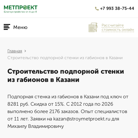
+7 993 38-75-44
Рассчитайте
Меню
стоимость онлайн
Главная
Строительство подпорной стенки из габионов в Казани
Строительство подпорной стенки
из габионов в Казани
Подпорная стенка из габионов в Казани под ключ от
8281 руб. Скидка от 15%. С 2012 года по 2026
выполнено более 2176 заказов. Опыт специалистов
от 11 лет. Заявки на kazan@stroymetproekt.ru для
Михаилу Владимировичу