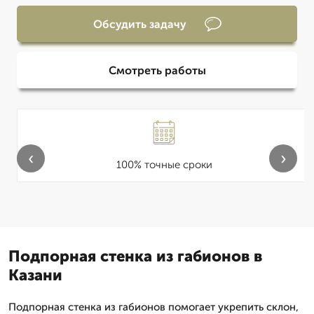
Обсудить задачу
Смотреть работы
‹
›
100% точные сроки
Подпорная стенка из габионов в
Казани
Подпорная стенка из габионов помогает укрепить склон,