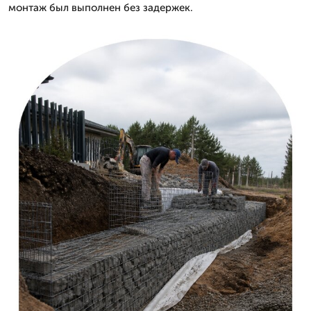
монтаж был выполнен без задержек.