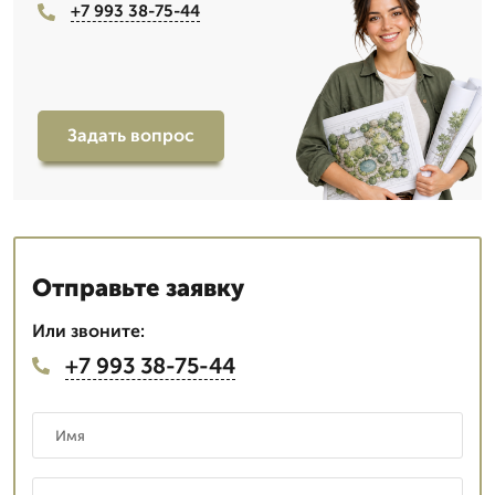
+7 993 38-75-44
Задать вопрос
Отправьте заявку
Или звоните:
+7 993 38-75-44