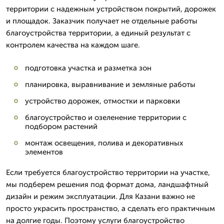
территории с надежным устройством покрытий, дорожек
и площадок. Заказчик получает не отдельные работы
благоустройства территории, а единый результат с
контролем качества на каждом шаге.
подготовка участка и разметка зон
планировка, выравнивание и земляные работы
устройство дорожек, отмостки и парковки
благоустройство и озеленение территории с
подбором растений
монтаж освещения, полива и декоративных
элементов
Если требуется благоустройство территории на участке,
мы подберем решения под формат дома, ландшафтный
дизайн и режим эксплуатации. Для Казани важно не
просто украсить пространство, а сделать его практичным
на долгие годы. Поэтому услуги благоустройство