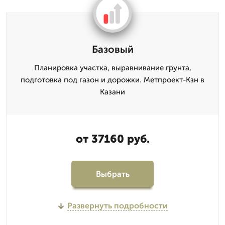
Базовый
Планировка участка, выравнивание грунта,
подготовка под газон и дорожки. Метпроект-Кзн в
Казани
от 37160 руб.
Выбрать
Развернуть подробности