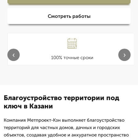
Смотреть работы
‹
›
100% точные сроки
Благоустройство территории под
ключ в Казани
Компания Метпроект-Кзн выполняет благоустройство
территорий для частных домов, дачных и городских
объектов, создавая удобное и аккуратное пространство