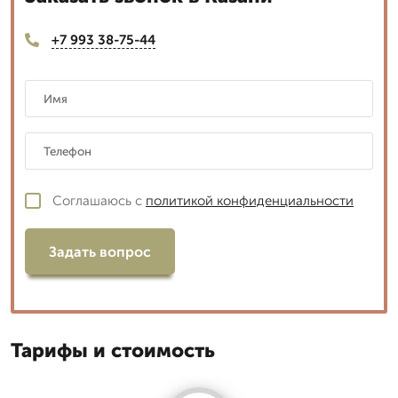
+7 993 38-75-44
Соглашаюсь с
политикой конфиденциальности
Задать вопрос
Тарифы и стоимость