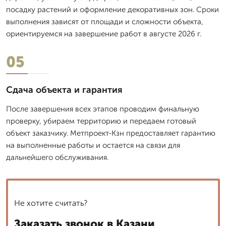
посадку растений и оформление декоративных зон. Сроки
выполнения зависят от площади и сложности объекта,
ориентируемся на завершение работ в августе 2026 г.
05
Сдача объекта и гарантия
После завершения всех этапов проводим финальную
проверку, убираем территорию и передаем готовый
объект заказчику. Метпроект-Кзн предоставляет гарантию
на выполненные работы и остается на связи для
дальнейшего обслуживания.
Не хотите считать?
Заказать звонок в Казани