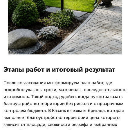
Этапы работ и итоговый результат
После согласования мы формируем план работ, где
подробно указаны сроки, материалы, последовательность
и стоимость. Такой подход удобен, когда нужно заказать
благоустройство территории без рисков и с прозрачным
контролем бюджета. В Казань выезжает бригада, которая
выполняет благоустройство территории цена которого
зависит от площади, сложности рельефа и выбранных