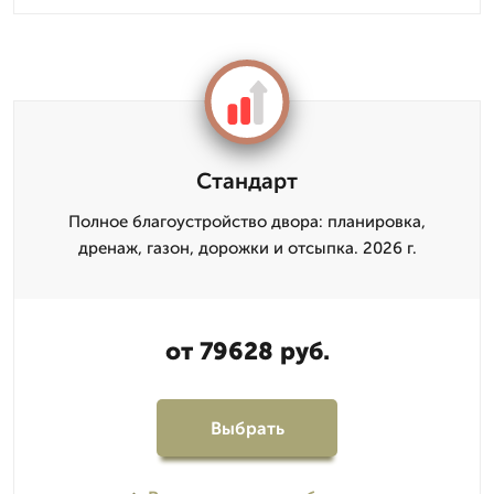
Стандарт
Полное благоустройство двора: планировка,
дренаж, газон, дорожки и отсыпка. 2026 г.
от 79628 руб.
Выбрать