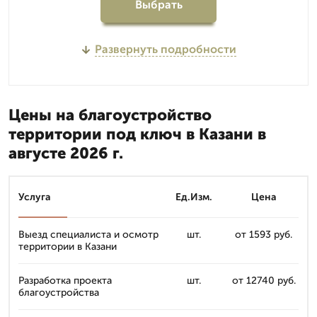
Выбрать
Развернуть подробности
Цены на благоустройство
территории под ключ в Казани в
августе 2026 г.
Услуга
Ед.Изм.
Цена
Выезд специалиста и осмотр
шт.
от 1593 руб.
территории в Казани
Разработка проекта
шт.
от 12740 руб.
благоустройства