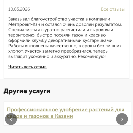
10.05.2026
Все отзывы
Заказывал благоустройство участка в компании
Метпроект-Кзн и остался очень доволен результатом.
Специалисты аккуратно расчистили и выровняли
территорию, быстро посеяли газон и красиво
оформили клумбу декоративными кустарниками.
Работы выполнены качественно, в срок и без лишних
хлопот. Участок заметно преобразился, теперь
выглядит ухоженно и аккуратно. Рекомендую!
Читать весь отзыв
Другие услуги
Профессиональное удобрение растений для
садов и газонов в Казани
‹
›