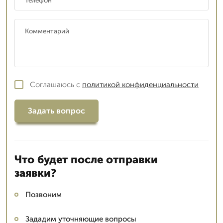
Соглашаюсь с
политикой конфиденциальности
Задать вопрос
Что будет после отправки
заявки?
Позвоним
Зададим уточняющие вопросы