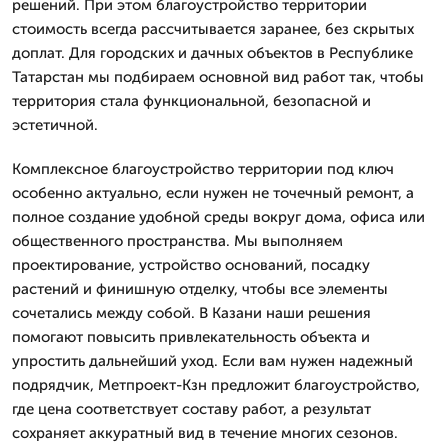
решений. При этом благоустройство территории
стоимость всегда рассчитывается заранее, без скрытых
доплат. Для городских и дачных объектов в Республике
Татарстан мы подбираем основной вид работ так, чтобы
территория стала функциональной, безопасной и
эстетичной.
Комплексное благоустройство территории под ключ
особенно актуально, если нужен не точечный ремонт, а
полное создание удобной среды вокруг дома, офиса или
общественного пространства. Мы выполняем
проектирование, устройство оснований, посадку
растений и финишную отделку, чтобы все элементы
сочетались между собой. В Казани наши решения
помогают повысить привлекательность объекта и
упростить дальнейший уход. Если вам нужен надежный
подрядчик, Метпроект-Кзн предложит благоустройство,
где цена соответствует составу работ, а результат
сохраняет аккуратный вид в течение многих сезонов.