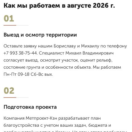
Как мы работаем в августе 2026 г.
01
Выезд и осмотр территории
Оставьте заявку нашим Бориславу и Михаилу по телефону
+7 993 38-75-44. Специалист Михаил Владимирович
согласует выезд, осмотрит участок, оценит рельеф,
состояние грунта и особенности объекта. Мы работаем
Пн-Пт 09-18 Сб-Вс вых.
02
Подготовка проекта
Компания Метпроект-Кзн разрабатывает план
благоустройства с учетом ваших задач, бюджета и