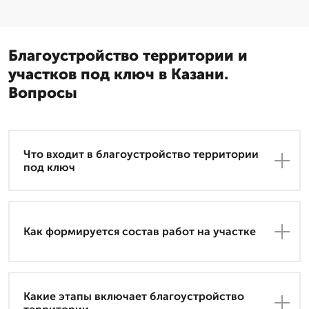
Благоустройство территории и
участков под ключ в Казани.
Вопросы
Что входит в благоустройство территории
под ключ
Как формируется состав работ на участке
Какие этапы включает благоустройство