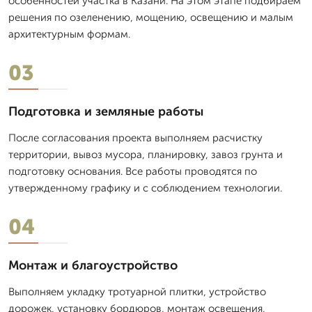
особенностей участка в Казани. На этом этапе подбираем
решения по озеленению, мощению, освещению и малым
архитектурным формам.
03
Подготовка и земляные работы
После согласования проекта выполняем расчистку
территории, вывоз мусора, планировку, завоз грунта и
подготовку основания. Все работы проводятся по
утвержденному графику и с соблюдением технологии.
04
Монтаж и благоустройство
Выполняем укладку тротуарной плитки, устройство
дорожек, установку бордюров, монтаж освещения,