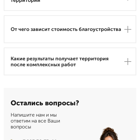
территории
От чего зависит стоимость благоустройства
Какие результаты получает территория
после комплексных работ
Остались вопросы?
Напишите нам и мы
ответим на все Ваши
вопросы