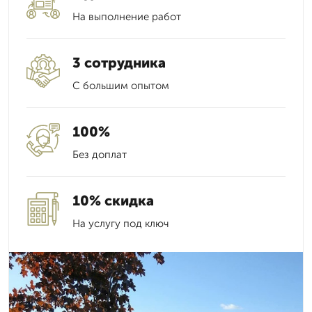
На выполнение работ
3 сотрудника
С большим опытом
100%
Без доплат
10% скидка
На услугу под ключ