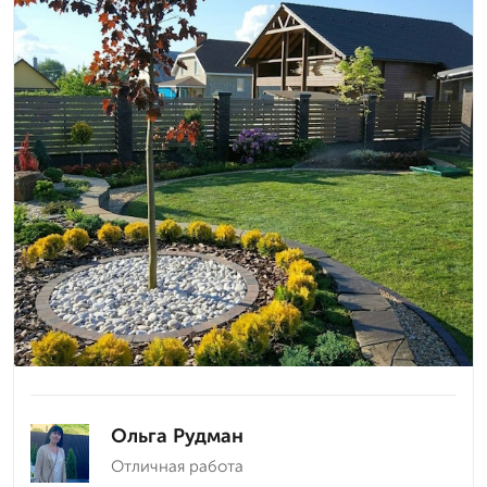
Ольга Рудман
Отличная работа