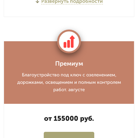
Развернуть подробности
Премиум
Благоустройство под ключ с озеленением,
дорожками, освещением и полным контролем
работ. августе
от 155000 руб.