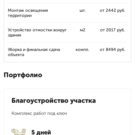
Монтаж освещения
шт.
от 2442 руб.
территории
Устройство отмостки вокруг
м2
от 2017 руб.
здания
Уборка и финальная сдача
компл.
от 8494 руб.
объекта
Портфолио
Благоустройство участка
Комплекс работ под ключ
5 дней