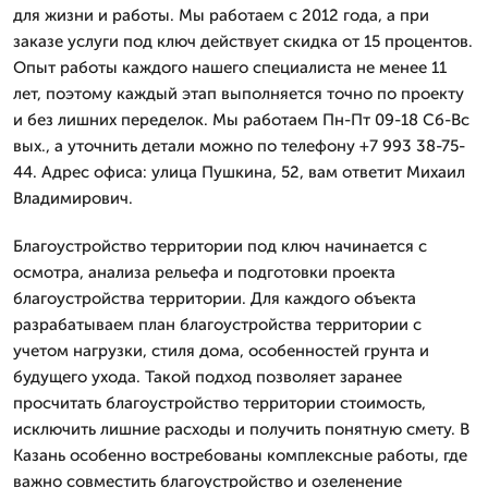
для жизни и работы. Мы работаем с 2012 года, а при
заказе услуги под ключ действует скидка от 15 процентов.
Опыт работы каждого нашего специалиста не менее 11
лет, поэтому каждый этап выполняется точно по проекту
и без лишних переделок. Мы работаем Пн-Пт 09-18 Сб-Вс
вых., а уточнить детали можно по телефону +7 993 38-75-
44. Адрес офиса: улица Пушкина, 52, вам ответит Михаил
Владимирович.
Благоустройство территории под ключ начинается с
осмотра, анализа рельефа и подготовки проекта
благоустройства территории. Для каждого объекта
разрабатываем план благоустройства территории с
учетом нагрузки, стиля дома, особенностей грунта и
будущего ухода. Такой подход позволяет заранее
просчитать благоустройство территории стоимость,
исключить лишние расходы и получить понятную смету. В
Казань особенно востребованы комплексные работы, где
важно совместить благоустройство и озеленение