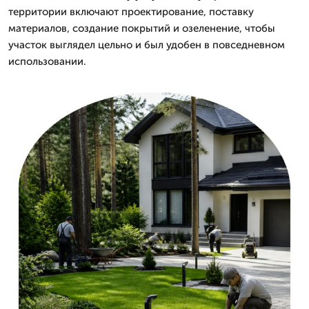
территории включают проектирование, поставку
материалов, создание покрытий и озеленение, чтобы
участок выглядел цельно и был удобен в повседневном
использовании.