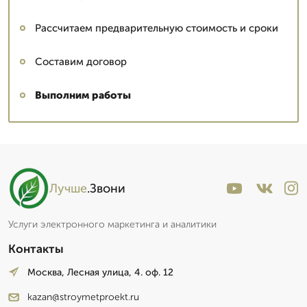
Рассчитаем предварительную стоимость и сроки
Составим договор
Выполним работы
Лучше
.Звони
Услуги электронного маркетинга и аналитики
Контакты
Москва, Лесная улица, 4. оф. 12
kazan@stroymetproekt.ru