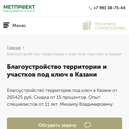
+7 993 38-75-44
Рассчитайте
Меню
стоимость онлайн
Главная
Благоустройство территории и участков под ключ в Казани
Благоустройство территории и
участков под ключ в Казани
Благоустройство территории под ключ в Казани от
265425 руб. Скидка от 15 процентов. Опыт
специалистов от 11 лет. Михаилу Владимировичу
Обсудить задачу