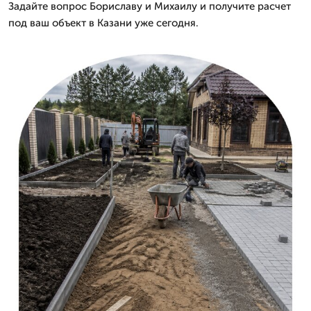
Задайте вопрос Бориславу и Михаилу и получите расчет
под ваш объект в Казани уже сегодня.